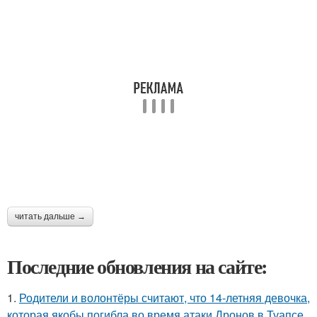
читать дальше →
Последние обновления на сайте:
1.
Родители и волонтёры считают, что 14-летняя девочка,
которая якобы погибла во время атаки Дронов в Туапсе,