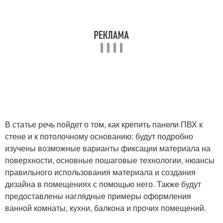
В статье речь пойдет о том, как крепить панели ПВХ к
стене и к потолочному основанию: будут подробно
изучены возможные варианты фиксации материала на
поверхности, основные пошаговые технологии, нюансы
правильного использования материала и создания
дизайна в помещениях с помощью него. Также будут
предоставлены наглядные примеры оформления
ванной комнаты, кухни, балкона и прочих помещений.