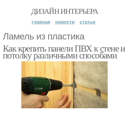
ДИЗАЙН ИНТЕРЬЕРА
главная
новости
статьи
Ламель из пластика
Как крепить панели ПВХ к стене и
потолку различными способами