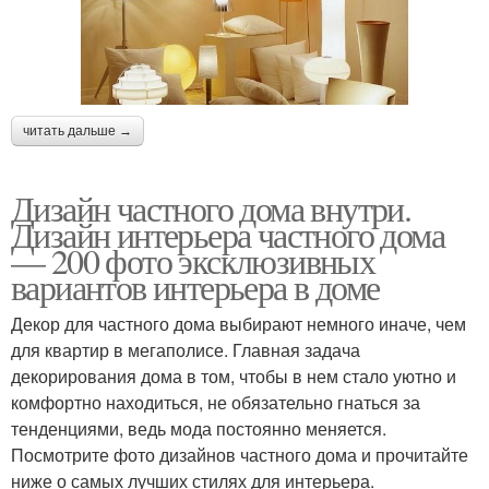
читать дальше →
Дизайн частного дома внутри.
Дизайн интерьера частного дома
— 200 фото эксклюзивных
вариантов интерьера в доме
Декор для частного дома выбирают немного иначе, чем
для квартир в мегаполисе. Главная задача
декорирования дома в том, чтобы в нем стало уютно и
комфортно находиться, не обязательно гнаться за
тенденциями, ведь мода постоянно меняется.
Посмотрите фото дизайнов частного дома и прочитайте
ниже о самых лучших стилях для интерьера.