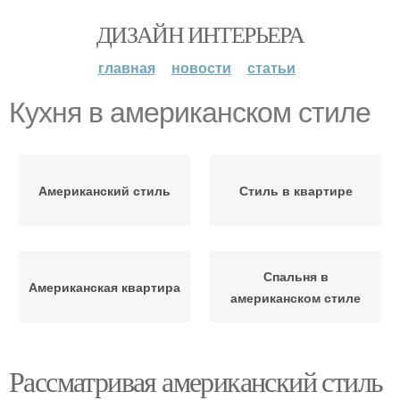
ДИЗАЙН ИНТЕРЬЕРА
главная
новости
статьи
Кухня в американском стиле
Американский стиль
Стиль в квартире
Спальня в
Американская квартира
американском стиле
Рассматривая американский стиль