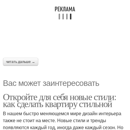
читать дальше →
Вас может заинтересовать
Откройте для себя новые стили:
как сделать квартиру стильной
В нашем быстро меняющемся мире дизайн интерьера
также не стоит на месте. Новые стили и тренды
появляются каждый год, иногда даже каждый сезон. Но