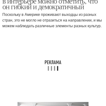
в интерьере можно отметить, что
он гибкий и демократичный
Поскольку в Америке проживают выходцы из разных
стран, это не могло не отразиться на направлении, и мы
можем наблюдать различные элементы разных культур.