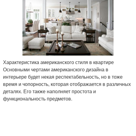
Характеристика американского стиля в квартире
Основными чертами американского дизайна в
интерьере будет некая респектабельность, но в тоже
время и чопорность, которая отображается в различных
деталях. Его также наполняет простота и
функциональность предметов.