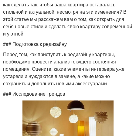
как сделать так, чтобы ваша квартира оставалась
стильной и актуальной, несмотря на эти изменения? В
этой статье мы расскажем вам о том, как открыть для
себя новые стили и сделать свою квартиру современной
и уютной.
### Подготовка к редизайну
Перед тем, как приступить к редизайну квартиры,
необходимо провести анализ текущего состояния
помещения. Оцените, какие элементы интерьера уже
устарели и нуждаются в замене, а какие можно
сохранить и дополнить новыми аксессуарами.
### Исследование трендов