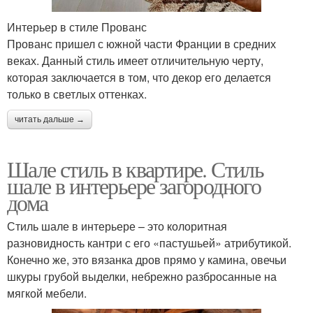
Интерьер в стиле Прованс
Прованс пришел с южной части Франции в средних
веках. Данный стиль имеет отличительную черту,
которая заключается в том, что декор его делается
только в светлых оттенках.
читать дальше →
Шале стиль в квартире. Стиль
шале в интерьере загородного
дома
Стиль шале в интерьере – это колоритная
разновидность кантри с его «пастушьей» атрибутикой.
Конечно же, это вязанка дров прямо у камина, овечьи
шкуры грубой выделки, небрежно разбросанные на
мягкой мебели.