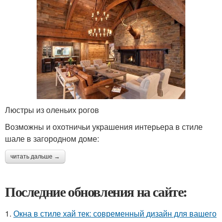
Люстры из оленьих рогов
Возможны и охотничьи украшения интерьера в стиле
шале в загородном доме:
читать дальше →
Последние обновления на сайте:
1.
Окна в стиле хай тек: современный дизайн для вашего