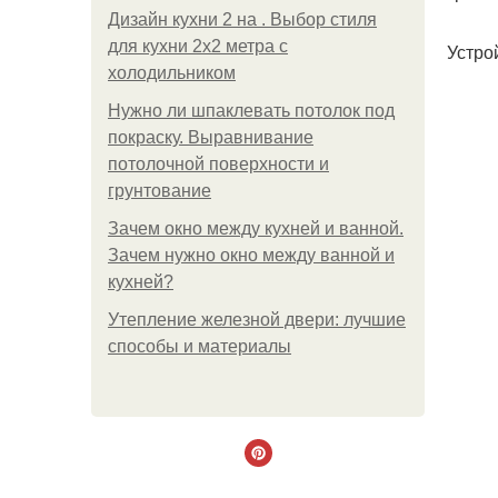
Дизайн кухни 2 на . Выбор стиля
для кухни 2х2 метра с
Устро
холодильником
Нужно ли шпаклевать потолок под
покраску. Выравнивание
потолочной поверхности и
грунтование
Зачем окно между кухней и ванной.
Зачем нужно окно между ванной и
кухней?
Утепление железной двери: лучшие
способы и материалы