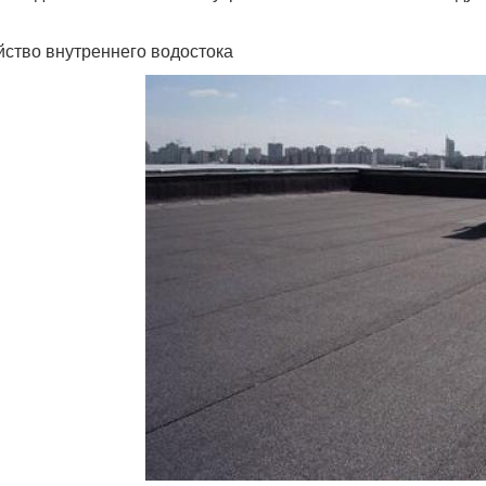
йство внутреннего водостока