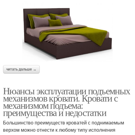
читать дальше →
Нюансы эксплуатации подъемных
механизмов кровати. Кровати с
механизмом подъема:
преимущества и недостатки
Большинство преимуществ кроватей с поднимаемым
верхом можно отнести к любому типу исполнения