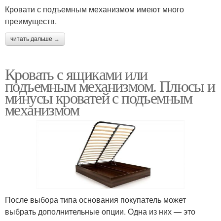
Кровати с подъемным механизмом имеют много
преимуществ.
читать дальше →
Кровать с ящиками или
подъемным механизмом. Плюсы и
минусы кроватей с подъемным
механизмом
После выбора типа основания покупатель может
выбрать дополнительные опции. Одна из них — это