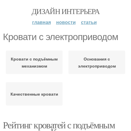
ДИЗАЙН ИНТЕРЬЕРА
главная
новости
статьи
Кровати с электроприводом
Кровати с подъёмным
Основания с
механизмом
электроприводом
Качественные кровати
Рейтинг кроватей с подъёмным