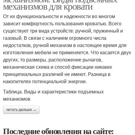
механизмов для кровати
От их функциональности и надежности во многом
зависит комфортность пользования кроватью. Всего
существует три вида устройств: ручной, пружинный и
газовый. В связи с наличием огромного числа
недостатков, ручной механизм в настоящее время для
изготовления мебели не применяется. Что касается двух
других, то размеры, расположение рычагов,
механическая схема и способ фиксации никаких
принципиальных различий не имеют. Разница в
накопителях потенциальной энергии.
Таблица. Виды и характеристики подъемных
механизмов
читать дальше →
Последние обновления на сайте: