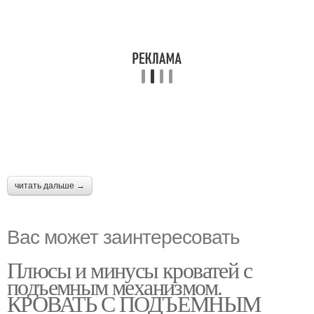
читать дальше →
Вас может заинтересовать
Плюсы и минусы кроватей с
подъемным механизмом.
КРОВАТЬ С ПОДЪЕМНЫМ