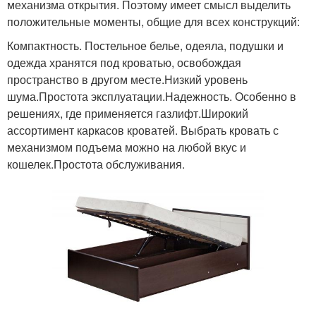
механизма открытия. Поэтому имеет смысл выделить
положительные моменты, общие для всех конструкций:
Компактность. Постельное белье, одеяла, подушки и
одежда хранятся под кроватью, освобождая
пространство в другом месте.Низкий уровень
шума.Простота эксплуатации.Надежность. Особенно в
решениях, где применяется газлифт.Широкий
ассортимент каркасов кроватей. Выбрать кровать с
механизмом подъема можно на любой вкус и
кошелек.Простота обслуживания.