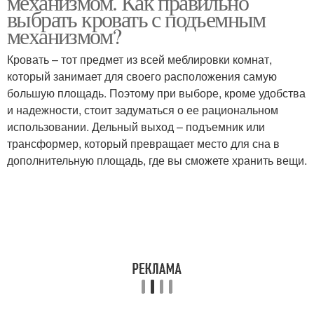
механизмом. Как правильно
выбрать кровать с подъемным
механизмом?
Кровать – тот предмет из всей меблировки комнат,
который занимает для своего расположения самую
большую площадь. Поэтому при выборе, кроме удобства
и надежности, стоит задуматься о ее рациональном
использовании. Дельный выход – подъемник или
трансформер, который превращает место для сна в
дополнительную площадь, где вы сможете хранить вещи.