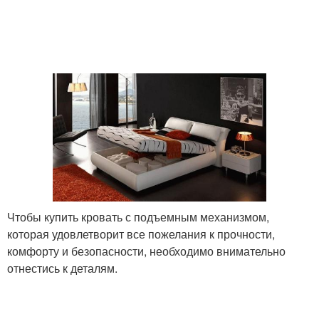
Чтобы купить кровать с подъемным механизмом,
которая удовлетворит все пожелания к прочности,
комфорту и безопасности, необходимо внимательно
отнестись к деталям.