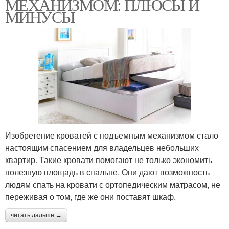
МЕХАНИЗМОМ: ПЛЮСЫ И
МИНУСЫ
Изобретение кроватей с подъемным механизмом стало
настоящим спасением для владельцев небольших
квартир. Такие кровати помогают не только экономить
полезную площадь в спальне. Они дают возможность
людям спать на кровати с ортопедическим матрасом, не
переживая о том, где же они поставят шкаф.
читать дальше →