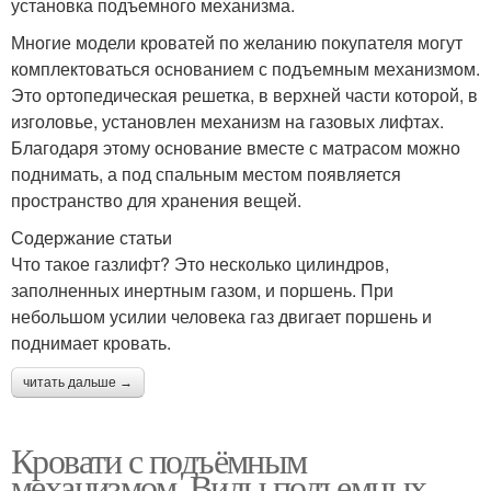
установка подъемного механизма.
Многие модели кроватей по желанию покупателя могут
комплектоваться основанием с подъемным механизмом.
Это ортопедическая решетка, в верхней части которой, в
изголовье, установлен механизм на газовых лифтах.
Благодаря этому основание вместе с матрасом можно
поднимать, а под спальным местом появляется
пространство для хранения вещей.
Содержание статьи
Что такое газлифт? Это несколько цилиндров,
заполненных инертным газом, и поршень. При
небольшом усилии человека газ двигает поршень и
поднимает кровать.
читать дальше →
Кровати с подъёмным
механизмом. Виды подъемных