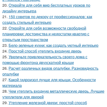
20.
Откройте для себя мир бесплатных уроков по
дизайну интерьера
21.
150 советов по декору от профессионалов: как
создать стильный интерьер
22.
Откройте для себя возможности свободной
планировки: достоинства и недостатки квартир с
открытым пространством
23.
Бело-зеленые кухни: как создать уютный интерьер
24.
Простой способ утеплить входную дверь
25.
Увеличьте привлекательность своего дома с
помощью фронтона двухскатной крыши
26.
Расчет различных видов опалубки. Разновидность
опалубки
27.
Какой гидроизол лучше для крыши. Особенности
материала
28.
Чем утеплить входную металлическую дверь. Лучшие
утеплители для дверей
29.
Утепление железной двери: простой способ