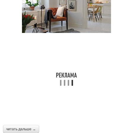
читать дальше →