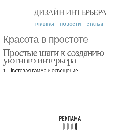
ДИЗАЙН ИНТЕРЬЕРА
главная
новости
статьи
Красота в простоте
Простые шаги к созданию
уютного интерьера
1. Цветовая гамма и освещение.