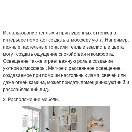
Использование теплых и приглушенных оттенков в
интерьере помогает создать атмосферу уюта. Например,
нежные пастельные тона или теплые землистые цвета
могут создать ощущение спокойствия и комфорта.
Освещение также играет важную роль в создании
уютной атмосферы. Мягкое и рассеянное освещение,
создаваемое при помощи настольных ламп, свечей или
даже огней камина, может придать помещению уютный и
расслабляющий вид.
2. Расположение мебели.