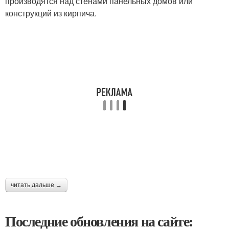
производятся над стенами панельных домов или
конструкций из кирпича.
читать дальше →
Последние обновления на сайте: