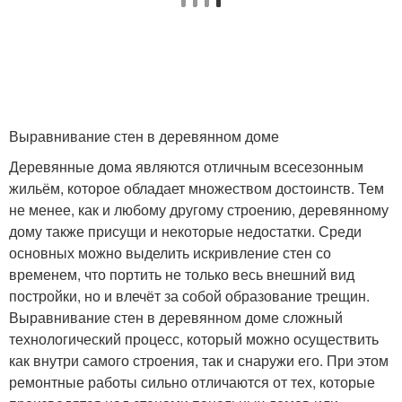
Выравнивание стен в деревянном доме
Деревянные дома являются отличным всесезонным
жильём, которое обладает множеством достоинств. Тем
не менее, как и любому другому строению, деревянному
дому также присущи и некоторые недостатки. Среди
основных можно выделить искривление стен со
временем, что портить не только весь внешний вид
постройки, но и влечёт за собой образование трещин.
Выравнивание стен в деревянном доме сложный
технологический процесс, который можно осуществить
как внутри самого строения, так и снаружи его. При этом
ремонтные работы сильно отличаются от тех, которые