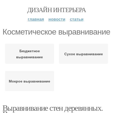
ДИЗАЙН ИНТЕРЬЕРА
главная
новости
статьи
Косметическое выравнивание
Бюджетное
Сухое выравнивание
выравнивание
Мокрое выравнивание
Выравнивание стен деревянных.