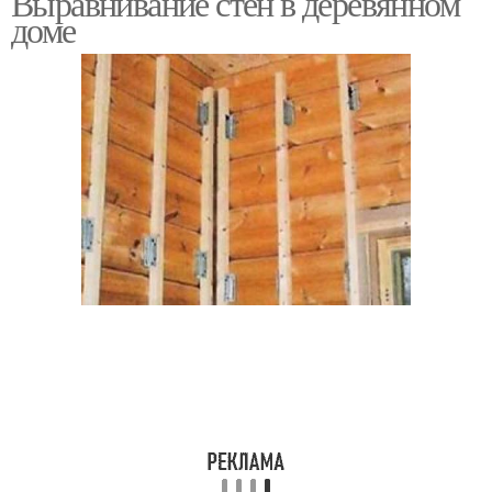
Выравнивание стен в деревянном
доме