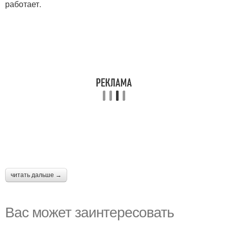
работает.
читать дальше →
Вас может заинтересовать