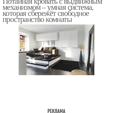
Потайная кровать с выдвижным
механизмом – умная система,
которая сбережёт свободное
пространство комнаты