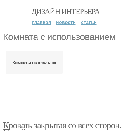
ДИЗАЙН ИНТЕРЬЕРА
главная
новости
статьи
Комната с использованием
Комнаты на спальню
Кровать закрытая со всех сторон.