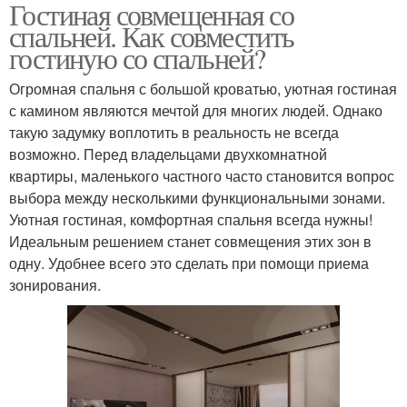
Гостиная совмещенная со
спальней. Как совместить
гостиную со спальней?
Огромная спальня с большой кроватью, уютная гостиная
с камином являются мечтой для многих людей. Однако
такую задумку воплотить в реальность не всегда
возможно. Перед владельцами двухкомнатной
квартиры, маленького частного часто становится вопрос
выбора между несколькими функциональными зонами.
Уютная гостиная, комфортная спальня всегда нужны!
Идеальным решением станет совмещения этих зон в
одну. Удобнее всего это сделать при помощи приема
зонирования.