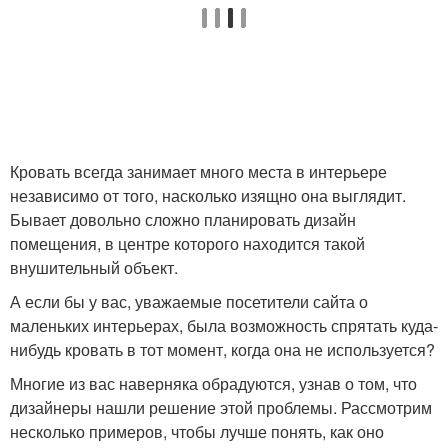
Кровать всегда занимает много места в интерьере
независимо от того, насколько изящно она выглядит.
Бывает довольно сложно планировать дизайн
помещения, в центре которого находится такой
внушительный объект.
А если бы у вас, уважаемые посетители сайта о
маленьких интерьерах, была возможность спрятать куда-
нибудь кровать в тот момент, когда она не используется?
Многие из вас наверняка обрадуются, узнав о том, что
дизайнеры нашли решение этой проблемы. Рассмотрим
несколько примеров, чтобы лучше понять, как оно