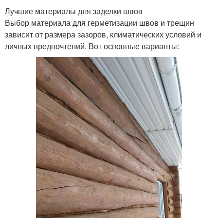
Лучшие материалы для заделки швов
Выбор материала для герметизации швов и трещин
зависит от размера зазоров, климатических условий и
личных предпочтений. Вот основные варианты: