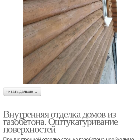
читать дальше →
Внутренняя отделка домов из
газобетона. Оштукатуривание
поверхностей
При внутренней отделке стен из газобетона необходимо