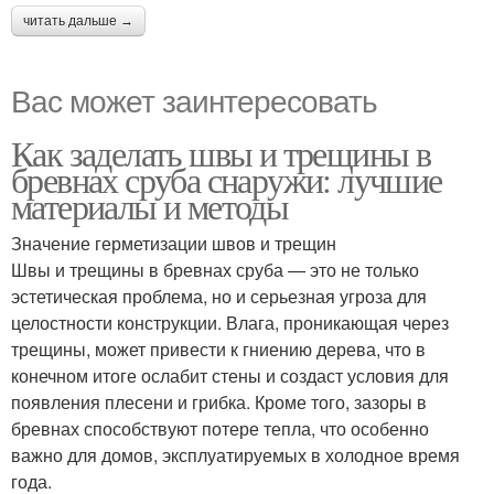
читать дальше →
Вас может заинтересовать
Как заделать швы и трещины в
бревнах сруба снаружи: лучшие
материалы и методы
Значение герметизации швов и трещин
Швы и трещины в бревнах сруба — это не только
эстетическая проблема, но и серьезная угроза для
целостности конструкции. Влага, проникающая через
трещины, может привести к гниению дерева, что в
конечном итоге ослабит стены и создаст условия для
появления плесени и грибка. Кроме того, зазоры в
бревнах способствуют потере тепла, что особенно
важно для домов, эксплуатируемых в холодное время
года.