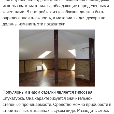
использовать материалы, обладающие определенными
качествами. В постройках из газоблоков должна быть
определенная влажность, а материалы для декора не
должны изменять эти показатели.
Популярным видом отделки является гипсовая
штукатурка. Она характеризуется значительной
степенью проницаемости. Средство можно приобрести в
строительных магазинах в сухом виде. Разводить смесь