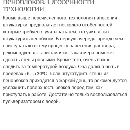
пеноблоков. Особенности
технологии
Кроме выше перечисленного, технология нанесения
штукатурки предполагает несколько особенностей,
которые требуется учитывать тем, кто учится, как
штукатурить пеноблоки. В первую очередь, прежде чем
приступать ко всему процессу нанесения раствора,
рекомендуется ставить маяки. Такая мера поможет
сделать стены ровными. Кроме того, очень важно
следить за температурой воздуха. Она должна быть в
пределах +5…+30ºС. Если штукатурить стены из
пеноблоков приходится в жаркий день, то рекомендуется
увлажнить поверхность блоков перед тем, как
приступать к работе. Достаточно только воспользоваться
пульверизатором с водой.