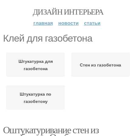
ДИЗАЙН ИНТЕРЬЕРА
главная
новости
статьи
Клей для газобетона
Штукатурка для
Стен из газобетона
газобетона
Штукатурка по
газобетону
Оштукатуривание стен из