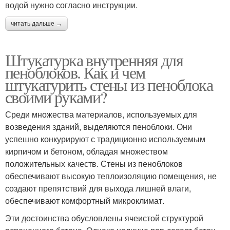
водой нужно согласно инструкции.
читать дальше →
Штукатурка внутренняя для
пеноблоков. Как и чем
штукатурить стены из пеноблока
своими руками?
Среди множества материалов, используемых для
возведения зданий, выделяются пеноблоки. Они
успешно конкурируют с традиционно используемым
кирпичом и бетоном, обладая множеством
положительных качеств. Стены из пеноблоков
обеспечивают высокую теплоизоляцию помещения, не
создают препятствий для выхода лишней влаги,
обеспечивают комфортный микроклимат.
Эти достоинства обусловлены ячеистой структурой