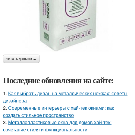
читать дальше →
Последние обновления на сайте:
1.
Как выбрать диван на металлических ножках: советы
дизайнера
2.
Современные интерьеры с хай-тек окнами: как
создать стильное пространство
3.
Металлопластиковые окна для домов хай-тек:
сочетание стиля и функциональности