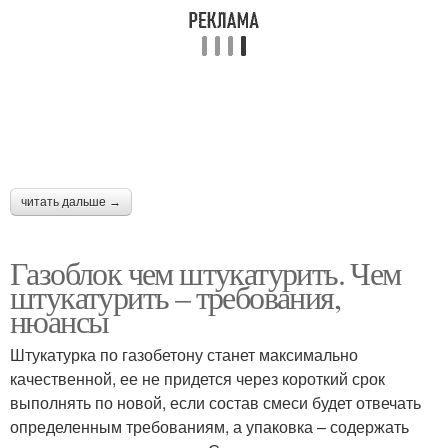
читать дальше →
Газоблок чем штукатурить. Чем
штукатурить – требования,
нюансы
Штукатурка по газобетону станет максимально
качественной, ее не придется через короткий срок
выполнять по новой, если состав смеси будет отвечать
определенным требованиям, а упаковка – содержать