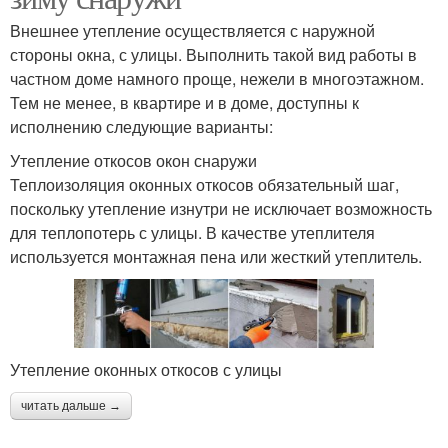
Внешнее утепление осуществляется с наружной
стороны окна, с улицы. Выполнить такой вид работы в
частном доме намного проще, нежели в многоэтажном.
Тем не менее, в квартире и в доме, доступны к
исполнению следующие варианты:
Утепление откосов окон снаружи
Теплоизоляция оконных откосов обязательный шаг,
поскольку утепление изнутри не исключает возможность
для теплопотерь с улицы. В качестве утеплителя
используется монтажная пена или жесткий утеплитель.
Утепление оконных откосов с улицы
читать дальше →