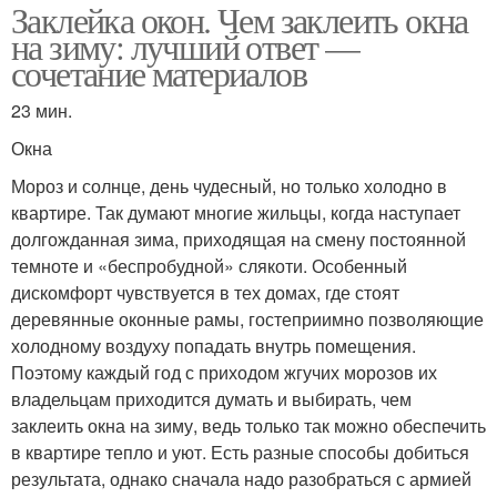
Заклейка окон. Чем заклеить окна
на зиму: лучший ответ —
сочетание материалов
23 мин.
Окна
Мороз и солнце, день чудесный, но только холодно в
квартире. Так думают многие жильцы, когда наступает
долгожданная зима, приходящая на смену постоянной
темноте и «беспробудной» слякоти. Особенный
дискомфорт чувствуется в тех домах, где стоят
деревянные оконные рамы, гостеприимно позволяющие
холодному воздуху попадать внутрь помещения.
Поэтому каждый год с приходом жгучих морозов их
владельцам приходится думать и выбирать, чем
заклеить окна на зиму, ведь только так можно обеспечить
в квартире тепло и уют. Есть разные способы добиться
результата, однако сначала надо разобраться с армией