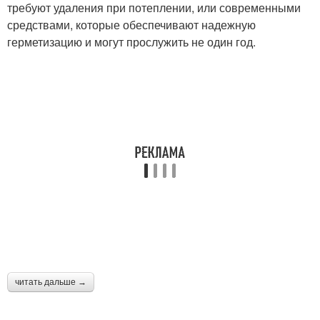
требуют удаления при потеплении, или современными
средствами, которые обеспечивают надежную
герметизацию и могут прослужить не один год.
читать дальше →