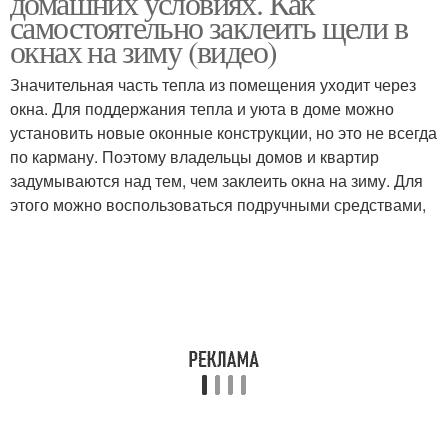
домашних условиях. Как
самостоятельно заклеить щели в
окнах на зиму (видео)
Значительная часть тепла из помещения уходит через
окна. Для поддержания тепла и уюта в доме можно
установить новые оконные конструкции, но это не всегда
по карману. Поэтому владельцы домов и квартир
задумываются над тем, чем заклеить окна на зиму. Для
этого можно воспользоваться подручными средствами,