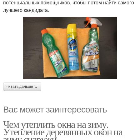
потенциальных помощников, чтобы потом найти самого
лучшего кандидата.
читать дальше →
Вас может заинтересовать
Чем утеплить окна на зиму.
Утепление деревянных окон на
зиму снаружи