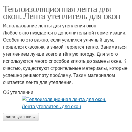
Теплоизоляционная лента для
окон. Лента утеплитель для окон
Использование ленты для утепления окон
Любое окно нуждается в дополнительной герметизации.
Особенно это важно, если усилился уличный шум,
появился сквозняк, а зимой теряется тепло. Заниматься
утеплением лучше всего в тёплую погоду. Для этого
используются много способов вплоть до замены окна. К
счастью, существуют строительные материалы, которые
успешно решают эту проблему. Таким материалом
считается лента для утепления.
Об утеплении
читать дальше →