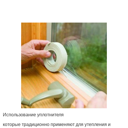
Использование уплотнителя
которые традиционно применяют для утепления и