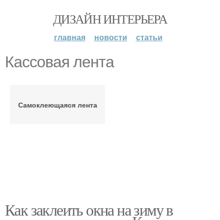
ДИЗАЙН ИНТЕРЬЕРА
главная
новости
статьи
Кассовая лента
Самоклеющаяся лента
Как заклеить окна на зиму в