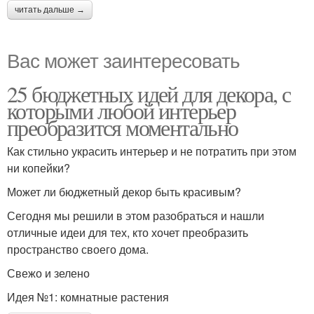
читать дальше →
Вас может заинтересовать
25 бюджетных идей для декора, с
которыми любой интерьер
преобразится моментально
Как стильно украсить интерьер и не потратить при этом
ни копейки?
Может ли бюджетный декор быть красивым?
Сегодня мы решили в этом разобраться и нашли
отличные идеи для тех, кто хочет преобразить
пространство своего дома.
Свежо и зелено
Идея №1: комнатные растения