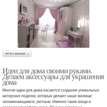
читать дальше →
Идеи для дома своими руками.
Делаем аксессуары для украшения
дома
Многие идеи для дома касаются создания уникальных
авторских поделок, которые делают наше жилище
запоминающимся, уютным. Именно такие вещи и