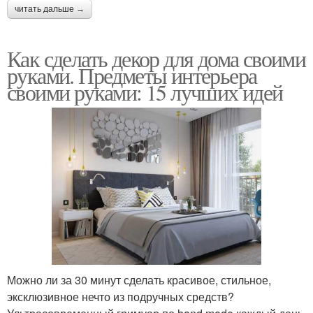
читать дальше →
Как сделать декор для дома своими
руками. Предметы интерьера
своими руками: 15 лучших идей
Можно ли за 30 минут сделать красивое, стильное,
эксклюзивное нечто из подручных средств?