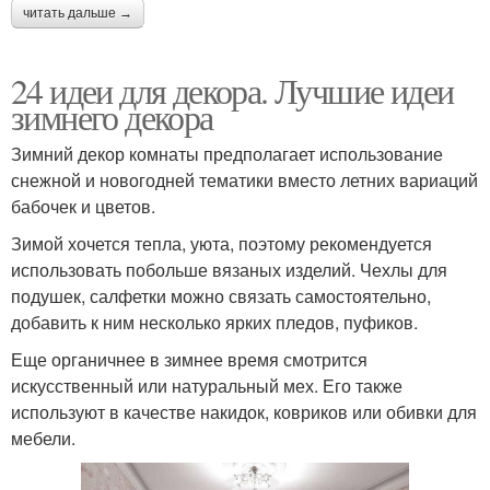
читать дальше →
24 идеи для декора. Лучшие идеи
зимнего декора
Зимний декор комнаты предполагает использование
снежной и новогодней тематики вместо летних вариаций
бабочек и цветов.
Зимой хочется тепла, уюта, поэтому рекомендуется
использовать побольше вязаных изделий. Чехлы для
подушек, салфетки можно связать самостоятельно,
добавить к ним несколько ярких пледов, пуфиков.
Еще органичнее в зимнее время смотрится
искусственный или натуральный мех. Его также
используют в качестве накидок, ковриков или обивки для
мебели.