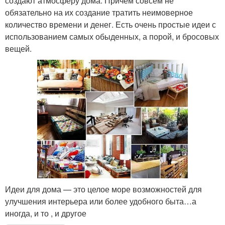
создают атмосферу дома. Причем совсем не
обязательно на их создание тратить неимоверное
количество времени и денег. Есть очень простые идеи с
использованием самых обыденных, а порой, и бросовых
вещей.
Идеи для дома — это целое море возможностей для
улучшения интерьера или более удобного быта…а
иногда, и то , и другое