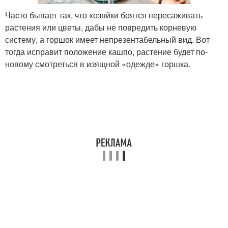
Часто бывает так, что хозяйки боятся пересаживать
растения или цветы, дабы не повредить корневую
систему, а горшок имеет непрезентабельный вид. Вот
тогда исправит положение кашпо, растение будет по-
новому смотреться в изящной «одежде» горшка.