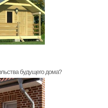
ельства будущего дома?