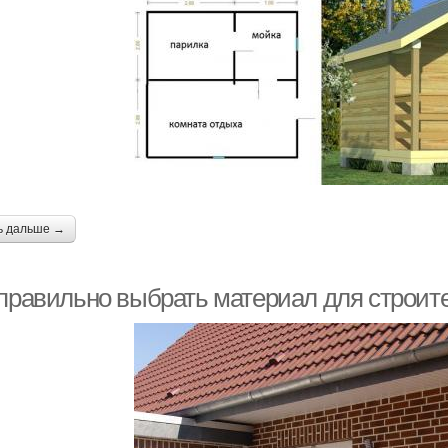
ь дальше →
 правильно выбрать материал для строит