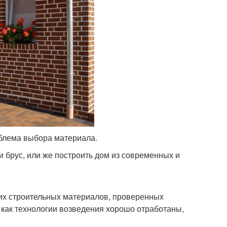
облема выбора материала.
и брус, или же построить дом из современных и
них строительных материалов, проверенных
 как технологии возведения хорошо отработаны,