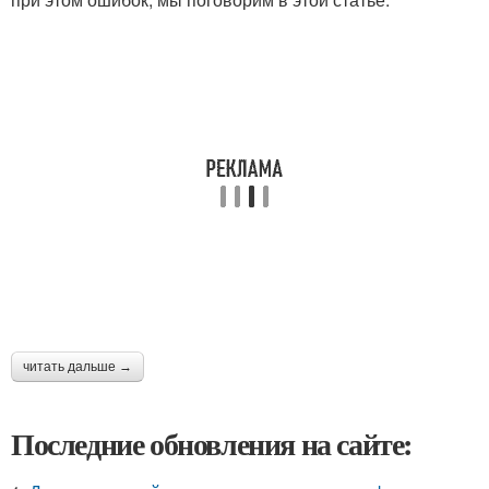
читать дальше →
Последние обновления на сайте: