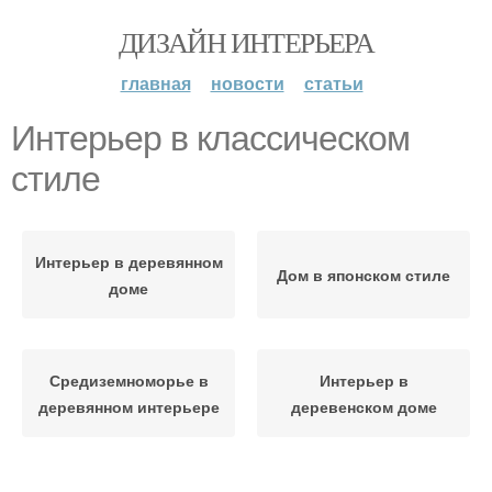
ДИЗАЙН ИНТЕРЬЕРА
главная
новости
статьи
Интерьер в классическом
стиле
Интерьер в деревянном
Дом в японском стиле
доме
Средиземноморье в
Интерьер в
деревянном интерьере
деревенском доме