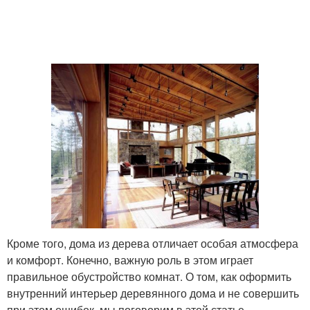
Кроме того, дома из дерева отличает особая атмосфера
и комфорт. Конечно, важную роль в этом играет
правильное обустройство комнат. О том, как оформить
внутренний интерьер деревянного дома и не совершить
при этом ошибок, мы поговорим в этой статье.