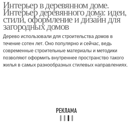
Интерьер в деревянном доме.
Интерьер деревянного дома: идеи,
стили, оформление и дизайн для
загородных домов
Дерево использовали для строительства домов в
течение сотен лет. Оно популярно и сейчас, ведь
современные строительные материалы и методики
позволяют оформить внутреннее пространство такого
жилья в самых разнообразных стилевых направлениях.