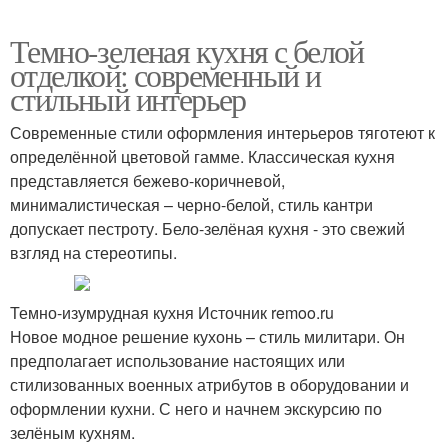
Темно-зеленая кухня с белой
отделкой: современный и
стильный интерьер
Современные стили оформления интерьеров тяготеют к
определённой цветовой гамме. Классическая кухня
представляется бежево-коричневой,
минималистическая – черно-белой, стиль кантри
допускает пестроту. Бело-зелёная кухня - это свежий
взгляд на стереотипы.
Темно-изумрудная кухня Источник remoo.ru
Новое модное решение кухонь – стиль милитари. Он
предполагает использование настоящих или
стилизованных военных атрибутов в оборудовании и
оформлении кухни. С него и начнем экскурсию по
зелёным кухням.