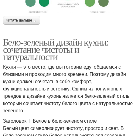
читать дальше →
Бело-зеленый дизайн кухни:
сочетание чистоты и
натуральности
Кухня — это место, где мы готовим еду, общаемся с
близкими и проводим много времени. Поэтому дизайн
кухни должен сочетать в себе комфорт,
функциональность и эстетику. Одним из популярных
трендов в дизайне кухонь является бело-зеленый стиль,
который сочетает чистоту белого цвета с натуральностью
зеленого.
Заголовок 1: Белое в бело-зеленом стиле
Белый цвет символизирует чистоту, простор и свет. В
бело-зеленом стиле белое используется для создания