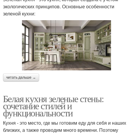
экологических принципов. Основные особенности
зеленой кухни:
читать дальше →
Белая кухня зеленые стены:
сочетание стилей и
функциональности
Кухня - это место, где мы готовим еду для себя и наших
близких, а также проводим много времени. Поэтому