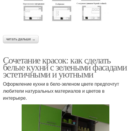
читать дальше →
Сочетание красок: как сделать
белые кухни с зелеными фасадами
эстетичными и уютными
Оформление кухни в бело-зеленом цвете предпочтут
любители натуральных материалов и цветов в
интерьере.