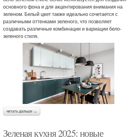
основного фона и для акцентирования внимания на
зеленом. Белый цвет также идеально сочетается с
различными оттенками зеленого, что позволяет
создавать различные комбинации и вариации бело-
зеленого стиля.
читать дальше →
Зеленая кухня 2025: новые