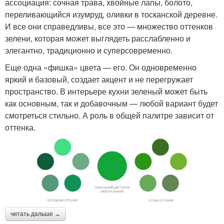
ассоциация: сочная трава, хвойные лапы, болото,
переливающийся изумруд, оливки в тосканской деревне.
И все они справедливы, все это — множество оттенков
зелени, которая может выглядеть расслабленно и
элегантно, традиционно и суперсовременно.
Еще одна «фишка» цвета — его. Он одновременно
яркий и базовый, создает акцент и не перегружает
пространство. В интерьере кухни зеленый может быть
как основным, так и добавочным — любой вариант будет
смотреться стильно. А роль в общей палитре зависит от
оттенка.
читать дальше →