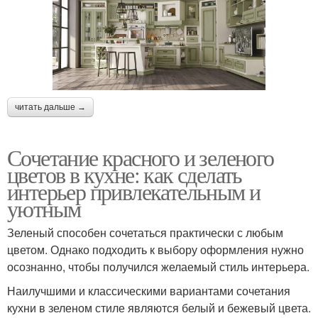
читать дальше →
Сочетание красного и зеленого
цветов в кухне: как сделать
интерьер привлекательным и
уютным
Зеленый способен сочетаться практически с любым
цветом. Однако подходить к выбору оформления нужно
осознанно, чтобы получился желаемый стиль интерьера.
Наилучшими и классическими вариантами сочетания
кухни в зеленом стиле являются белый и бежевый цвета.