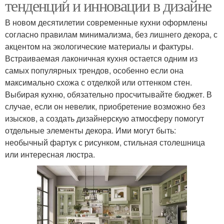
тенденции и инновации в дизайне
В новом десятилетии современные кухни оформлены
согласно правилам минимализма, без лишнего декора, с
акцентом на экологические материалы и фактуры.
Встраиваемая лаконичная кухня остается одним из
самых популярных трендов, особенно если она
максимально схожа с отделкой или оттенком стен.
Выбирая кухню, обязательно просчитывайте бюджет. В
случае, если он невелик, приобретение возможно без
изысков, а создать дизайнерскую атмосферу помогут
отдельные элементы декора. Ими могут быть:
необычный фартук с рисунком, стильная столешница
или интересная люстра.