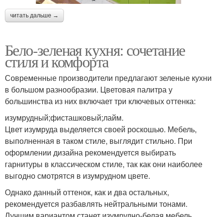
читать дальше →
Бело-зеленая кухня: сочетание
стиля и комфорта
Современные производители предлагают зеленые кухни
в большом разнообразии. Цветовая палитра у
большинства из них включает три ключевых оттенка:
изумрудный;фисташковый;лайм.
Цвет изумруда выделяется своей роскошью. Мебель,
выполненная в таком стиле, выглядит стильно. При
оформлении дизайна рекомендуется выбирать
гарнитуры в классическом стиле, так как они наиболее
выгодно смотрятся в изумрудном цвете.
Однако данный оттенок, как и два остальных,
рекомендуется разбавлять нейтральными тонами.
Лучшим вариантом станет изумрудно-белая мебель.