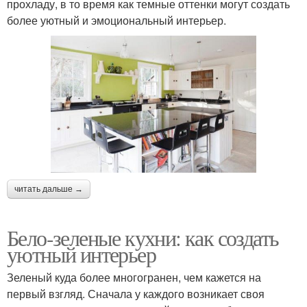
прохладу, в то время как темные оттенки могут создать
более уютный и эмоциональный интерьер.
читать дальше →
Бело-зеленые кухни: как создать
уютный интерьер
Зеленый куда более многогранен, чем кажется на
первый взгляд. Сначала у каждого возникает своя