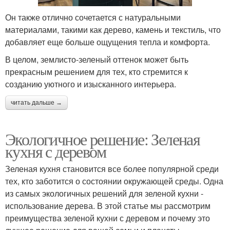
Он также отлично сочетается с натуральными
материалами, такими как дерево, камень и текстиль, что
добавляет еще больше ощущения тепла и комфорта.
В целом, землисто-зеленый оттенок может быть
прекрасным решением для тех, кто стремится к
созданию уютного и изысканного интерьера.
читать дальше →
Экологичное решение: Зеленая
кухня с деревом
Зеленая кухня становится все более популярной среди
тех, кто заботится о состоянии окружающей среды. Одна
из самых экологичных решений для зеленой кухни -
использование дерева. В этой статье мы рассмотрим
преимущества зеленой кухни с деревом и почему это