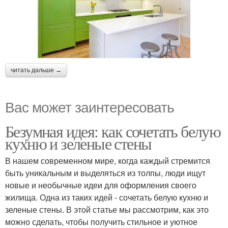
читать дальше →
Вас может заинтересовать
Безумная идея: как сочетать белую
кухню и зеленые стены
В нашем современном мире, когда каждый стремится
быть уникальным и выделяться из толпы, люди ищут
новые и необычные идеи для оформления своего
жилища. Одна из таких идей - сочетать белую кухню и
зеленые стены. В этой статье мы рассмотрим, как это
можно сделать, чтобы получить стильное и уютное