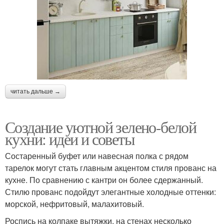
читать дальше →
Создание уютной зелено-белой
кухни: идеи и советы
Состаренный буфет или навесная полка с рядом
тарелок могут стать главным акцентом стиля прованс на
кухне. По сравнению с кантри он более сдержанный.
Стилю прованс подойдут элегантные холодные оттенки:
морской, нефритовый, малахитовый.
Роспись на колпаке вытяжки, на стенах несколько