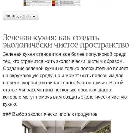
читать дальше →
Зеленая кухня: как создать
экологически чистое пространство
Зеленая кухня становится все более популярной среди
тех, кто стремится жить экологически чистым образом.
Создание зеленой кухни не только положительно влияет
на окружающую среду, но и может быть полезным для
вашего здоровья и финансового благополучия. В этой
статье мы рассмотрим несколько простых шагов,
которые могут помочь вам создать экологически чистую
кухню.
### Выбор экологически чистых продуктов