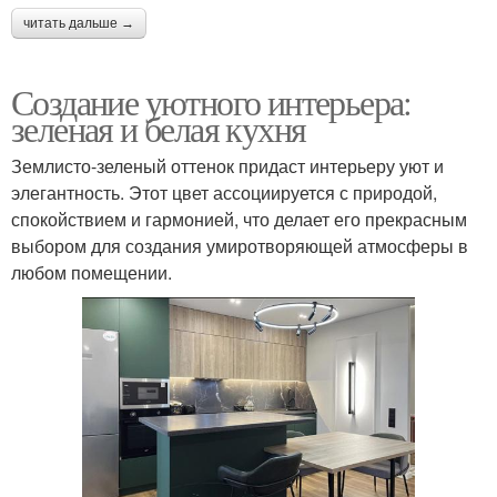
читать дальше →
Создание уютного интерьера:
зеленая и белая кухня
Землисто-зеленый оттенок придаст интерьеру уют и
элегантность. Этот цвет ассоциируется с природой,
спокойствием и гармонией, что делает его прекрасным
выбором для создания умиротворяющей атмосферы в
любом помещении.