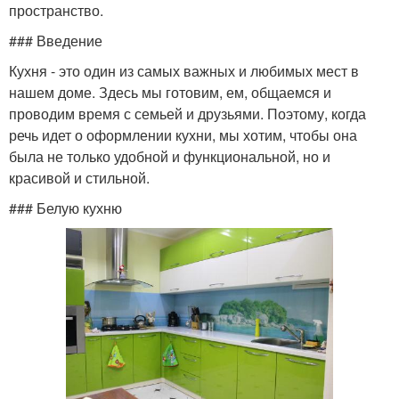
пространство.
### Введение
Кухня - это один из самых важных и любимых мест в
нашем доме. Здесь мы готовим, ем, общаемся и
проводим время с семьей и друзьями. Поэтому, когда
речь идет о оформлении кухни, мы хотим, чтобы она
была не только удобной и функциональной, но и
красивой и стильной.
### Белую кухню