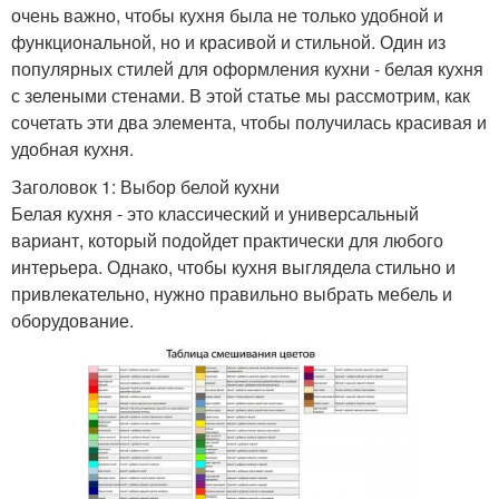
очень важно, чтобы кухня была не только удобной и
функциональной, но и красивой и стильной. Один из
популярных стилей для оформления кухни - белая кухня
с зелеными стенами. В этой статье мы рассмотрим, как
сочетать эти два элемента, чтобы получилась красивая и
удобная кухня.
Заголовок 1: Выбор белой кухни
Белая кухня - это классический и универсальный
вариант, который подойдет практически для любого
интерьера. Однако, чтобы кухня выглядела стильно и
привлекательно, нужно правильно выбрать мебель и
оборудование.