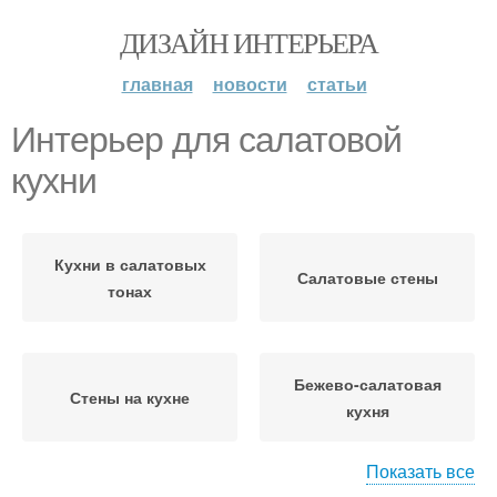
ДИЗАЙН ИНТЕРЬЕРА
главная
новости
статьи
Интерьер для салатовой
кухни
Кухни в салатовых
Салатовые стены
тонах
Бежево-салатовая
Стены на кухне
кухня
Показать все