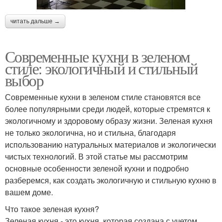
читать дальше →
Современные кухни в зеленом
стиле: экологичный и стильный
выбор
Современные кухни в зеленом стиле становятся все
более популярными среди людей, которые стремятся к
экологичному и здоровому образу жизни. Зеленая кухня
не только экологична, но и стильна, благодаря
использованию натуральных материалов и экологически
чистых технологий. В этой статье мы рассмотрим
основные особенности зеленой кухни и подробно
разберемся, как создать экологичную и стильную кухню в
вашем доме.
Что такое зеленая кухня?
Зеленая кухня - это кухня, которая создана с учетом