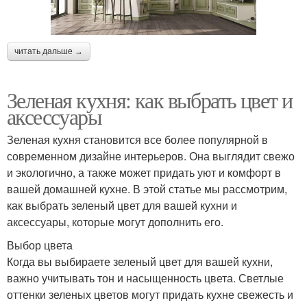
читать дальше →
Зеленая кухня: как выбрать цвет и
аксессуары
Зеленая кухня становится все более популярной в
современном дизайне интерьеров. Она выглядит свежо
и экологично, а также может придать уют и комфорт в
вашей домашней кухне. В этой статье мы рассмотрим,
как выбрать зеленый цвет для вашей кухни и
аксессуары, которые могут дополнить его.
Выбор цвета
Когда вы выбираете зеленый цвет для вашей кухни,
важно учитывать тон и насыщенность цвета. Светлые
оттенки зеленых цветов могут придать кухне свежесть и