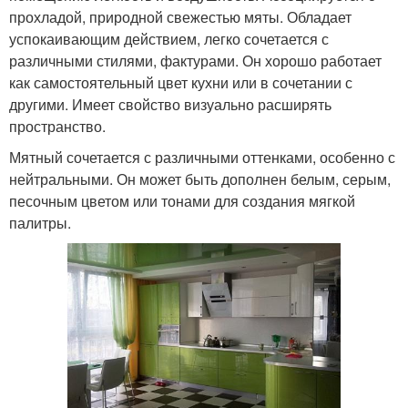
прохладой, природной свежестью мяты. Обладает
успокаивающим действием, легко сочетается с
различными стилями, фактурами. Он хорошо работает
как самостоятельный цвет кухни или в сочетании с
другими. Имеет свойство визуально расширять
пространство.
Мятный сочетается с различными оттенками, особенно с
нейтральными. Он может быть дополнен белым, серым,
песочным цветом или тонами для создания мягкой
палитры.