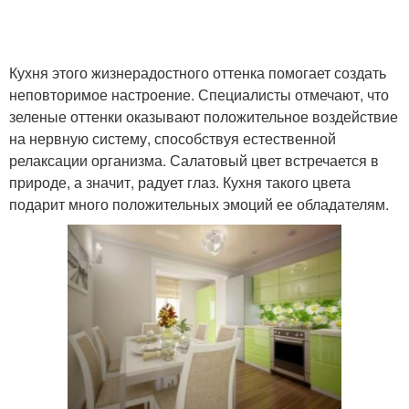
Кухня этого жизнерадостного оттенка помогает создать
неповторимое настроение. Специалисты отмечают, что
зеленые оттенки оказывают положительное воздействие
на нервную систему, способствуя естественной
релаксации организма. Салатовый цвет встречается в
природе, а значит, радует глаз. Кухня такого цвета
подарит много положительных эмоций ее обладателям.