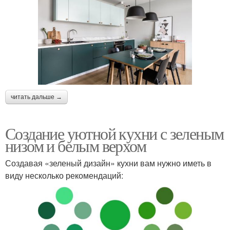
читать дальше →
Создание уютной кухни с зеленым
низом и белым верхом
Создавая «зеленый дизайн» кухни вам нужно иметь в
виду несколько рекомендаций: