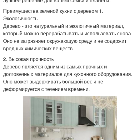
лучшее решение для вашей семьи и планеты.
Преимущества зеленой кухни с деревом 1.
Экологичность
Дерево - это натуральный и экологичный материал,
который можно перерабатывать и использовать снова.
Оно не загрязняет окружающую среду и не содержит
вредных химических веществ.
2. Высокая прочность
Дерево является одним из самых прочных и
долговечных материалов для кухонного оборудования.
Оно может выдерживать большой вес и не
деформируется с течением времени.