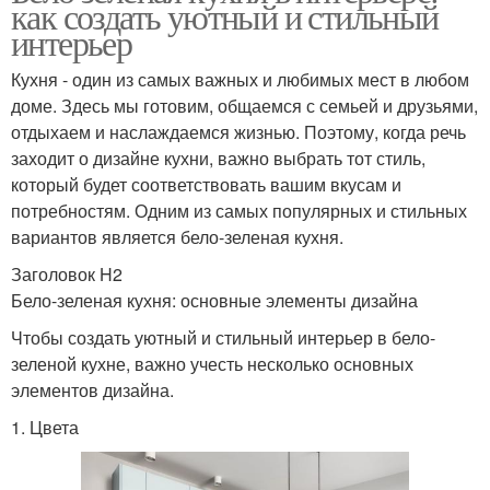
как создать уютный и стильный
интерьер
Кухня - один из самых важных и любимых мест в любом
доме. Здесь мы готовим, общаемся с семьей и друзьями,
отдыхаем и наслаждаемся жизнью. Поэтому, когда речь
заходит о дизайне кухни, важно выбрать тот стиль,
который будет соответствовать вашим вкусам и
потребностям. Одним из самых популярных и стильных
вариантов является бело-зеленая кухня.
Заголовок H2
Бело-зеленая кухня: основные элементы дизайна
Чтобы создать уютный и стильный интерьер в бело-
зеленой кухне, важно учесть несколько основных
элементов дизайна.
1. Цвета