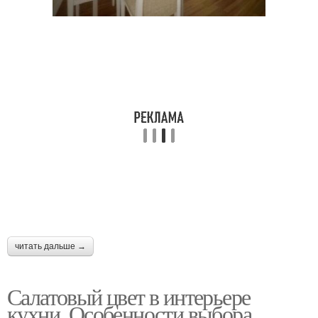
читать дальше →
Салатовый цвет в интерьере
кухни. Особенности выбора