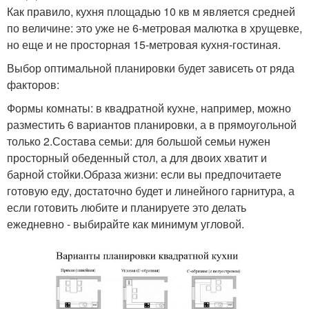
Как правило, кухня площадью 10 кв м является средней
по величине: это уже не 6-метровая малютка в хрущевке,
но еще и не просторная 15-метровая кухня-гостиная.
Выбор оптимальной планировки будет зависеть от ряда
факторов:
Формы комнаты: в квадратной кухне, например, можно
разместить 6 вариантов планировки, а в прямоугольной
только 2.Состава семьи: для большой семьи нужен
просторный обеденный стол, а для двоих хватит и
барной стойки.Образа жизни: если вы предпочитаете
готовую еду, достаточно будет и линейного гарнитура, а
если готовить любите и планируете это делать
ежедневно - выбирайте как минимум угловой.