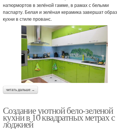
натюрмортов в зелёной гамме, в рамах с белыми
паспарту. Белая и зелёная керамика завершат образ
кухни в стиле прованс.
читать дальше →
Создание уютной бело-зеленой
кухни в 10 квадратных метрах с
лоджией