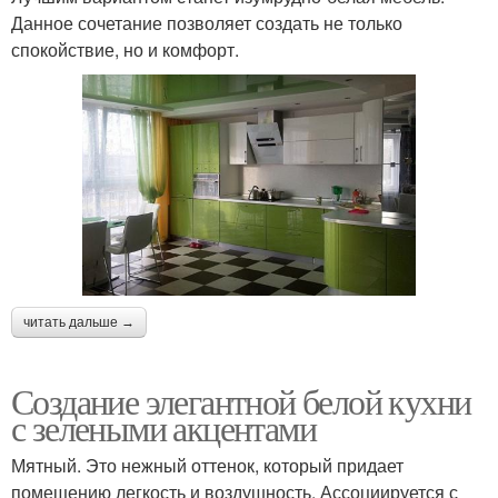
Данное сочетание позволяет создать не только
спокойствие, но и комфорт.
читать дальше →
Создание элегантной белой кухни
с зелеными акцентами
Мятный. Это нежный оттенок, который придает
помещению легкость и воздушность. Ассоциируется с