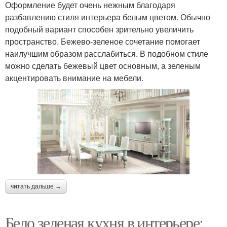
Оформление будет очень нежным благодаря
разбавлению стиля интерьера белым цветом. Обычно
подобный вариант способен зрительно увеличить
пространство. Бежево-зеленое сочетание помогает
наилучшим образом расслабиться. В подобном стиле
можно сделать бежевый цвет основным, а зеленым
акцентировать внимание на мебели.
читать дальше →
Бело зеленая кухня в интерьере: