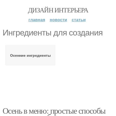
ДИЗАЙН ИНТЕРЬЕРА
главная
новости
статьи
Ингредиенты для создания
Осенние ингредиенты
Осень в меню: простые способы