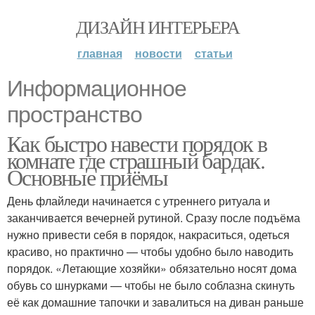
ДИЗАЙН ИНТЕРЬЕРА
главная
новости
статьи
Информационное
пространство
Как быстро навести порядок в
комнате где страшный бардак.
Основные приёмы
День флайледи начинается с утреннего ритуала и
заканчивается вечерней рутиной. Сразу после подъёма
нужно привести себя в порядок, накраситься, одеться
красиво, но практично — чтобы удобно было наводить
порядок. «Летающие хозяйки» обязательно носят дома
обувь со шнурками — чтобы не было соблазна скинуть
её как домашние тапочки и завалиться на диван раньше