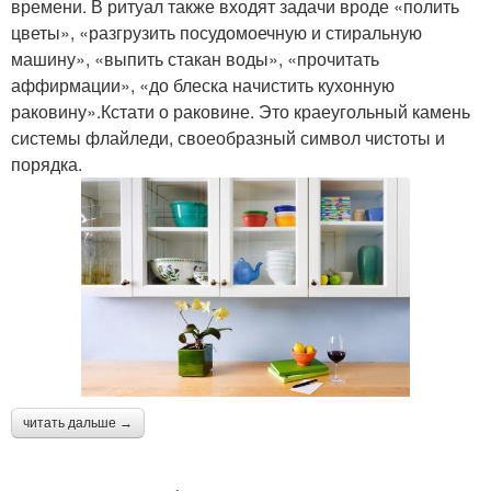
времени. В ритуал также входят задачи вроде «полить
цветы», «разгрузить посудомоечную и стиральную
машину», «выпить стакан воды», «прочитать
аффирмации», «до блеска начистить кухонную
раковину».Кстати о раковине. Это краеугольный камень
системы флайледи, своеобразный символ чистоты и
порядка.
читать дальше →