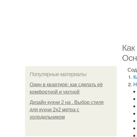
Как
Осн
Сод
Популярные материалы
К
Н
Один в квартире: как сделать её
комфортной и уютной
Дизайн кухни 2 на . Выбор стиля
для кухни 2х2 метра с
холодильником