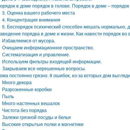
орядок в доме порядок в голове. Порядок в доме – порядок
3. Оценка вашего рабочего места
4. Концентрация внимания
5. Беспорядок психический способен мешать нормально, 
аведение порядка в доме и жизни. Как навести порядок во 
Избавляемся от мусора.
Очищаем информационное пространство.
Систематизация и управление.
Используем фильтры входящей информации.
Закрываем все нерешенные вопросы.
ома постоянно грязно. 8 ошибок, из-за которых дом выгля
Много декора
Разрозненные коробки
Пыль
Много настенных вешалок
Чистота без порядка
Залежи грязной посуды и белья
Высокие открытые полки и магнитики