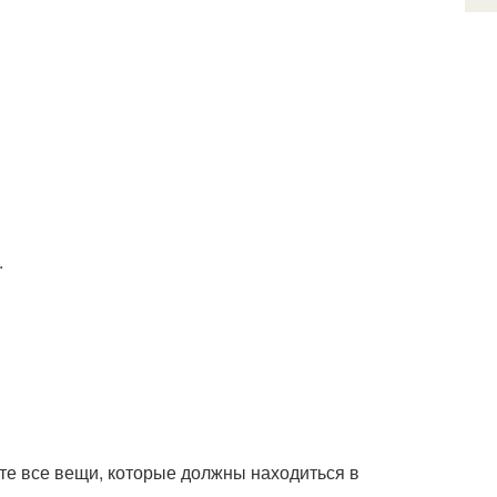
.
йте все вещи, которые должны находиться в