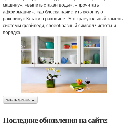
машину», «выпить стакан воды», «прочитать
аффирмации», «до блеска начистить кухонную
раковину».Кстати о раковине. Это краеугольный камень
системы флайледи, своеобразный символ чистоты и
порядка.
читать дальше →
Последние обновления на сайте: