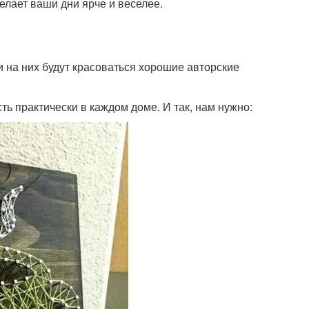
елает ваши дни ярче и веселее.
 на них будут красоваться хорошие авторские
ь практически в каждом доме. И так, нам нужно: