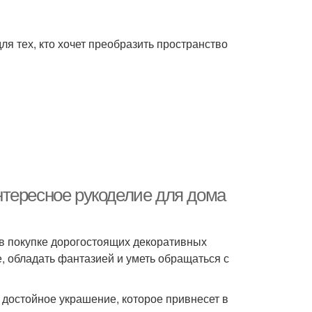
я тех, кто хочет преобразить пространство
тересное рукоделие для дома
 в покупке дорогостоящих декоративных
, обладать фантазией и уметь обращаться с
 достойное украшение, которое привнесет в