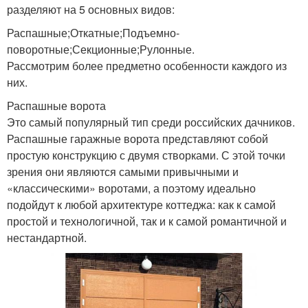
разделяют на 5 основных видов:
Распашные;Откатные;Подъемно-
поворотные;Секционные;Рулонные.
Рассмотрим более предметно особенности каждого из
них.
Распашные ворота
Это самый популярный тип среди российских дачников.
Распашные гаражные ворота представляют собой
простую конструкцию с двумя створками. С этой точки
зрения они являются самыми привычными и
«классическими» воротами, а поэтому идеально
подойдут к любой архитектуре коттеджа: как к самой
простой и технологичной, так и к самой романтичной и
нестандартной.