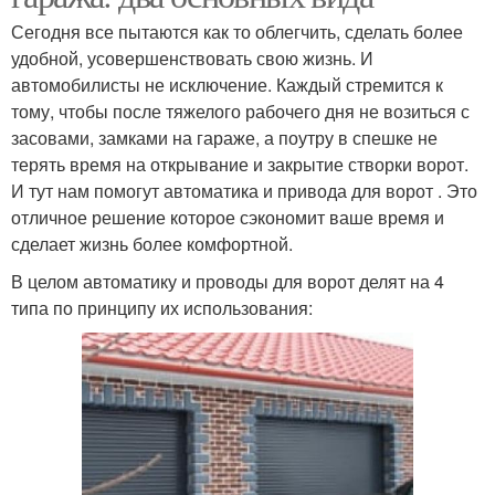
Сегодня все пытаются как то облегчить, сделать более
удобной, усовершенствовать свою жизнь. И
автомобилисты не исключение. Каждый стремится к
тому, чтобы после тяжелого рабочего дня не возиться с
засовами, замками на гараже, а поутру в спешке не
терять время на открывание и закрытие створки ворот.
И тут нам помогут автоматика и привода для ворот . Это
отличное решение которое сэкономит ваше время и
сделает жизнь более комфортной.
В целом автоматику и проводы для ворот делят на 4
типа по принципу их использования: