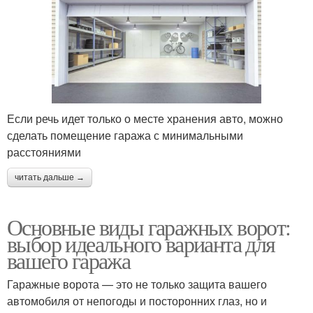
Если речь идет только о месте хранения авто, можно
сделать помещение гаража с минимальными
расстояниями
читать дальше →
Основные виды гаражных ворот:
выбор идеального варианта для
вашего гаража
Гаражные ворота — это не только защита вашего
автомобиля от непогоды и посторонних глаз, но и