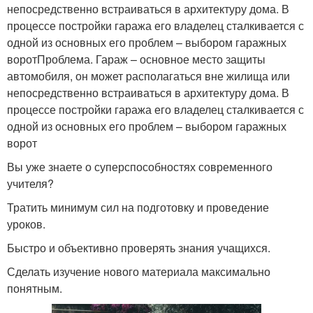
непосредственно встраиваться в архитектуру дома. В
процессе постройки гаража его владелец сталкивается с
одной из основных его проблем – выбором гаражных
воротПроблема. Гараж – основное место защиты
автомобиля, он может располагаться вне жилища или
непосредственно встраиваться в архитектуру дома. В
процессе постройки гаража его владелец сталкивается с
одной из основных его проблем – выбором гаражных
ворот
Вы уже знаете о суперспособностях современного
учителя?
Тратить минимум сил на подготовку и проведение
уроков.
Быстро и объективно проверять знания учащихся.
Сделать изучение нового материала максимально
понятным.