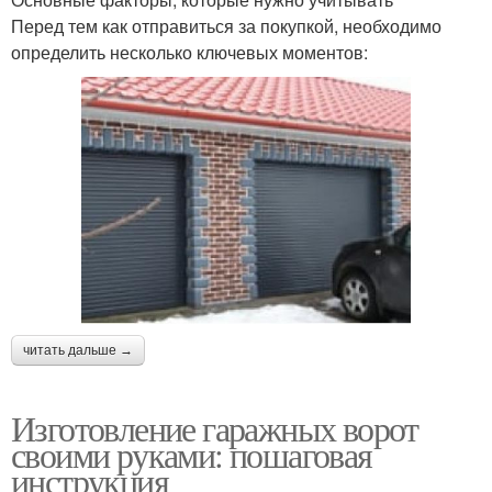
Перед тем как отправиться за покупкой, необходимо
определить несколько ключевых моментов:
читать дальше →
Изготовление гаражных ворот
своими руками: пошаговая
инструкция