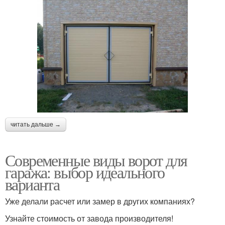
читать дальше →
Современные виды ворот для
гаража: выбор идеального
варианта
Уже делали расчет или замер в других компаниях?
Узнайте стоимость от завода производителя!