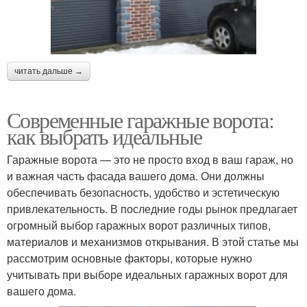
читать дальше →
Современные гаражные ворота:
как выбрать идеальные
Гаражные ворота — это не просто вход в ваш гараж, но
и важная часть фасада вашего дома. Они должны
обеспечивать безопасность, удобство и эстетическую
привлекательность. В последние годы рынок предлагает
огромный выбор гаражных ворот различных типов,
материалов и механизмов открывания. В этой статье мы
рассмотрим основные факторы, которые нужно
учитывать при выборе идеальных гаражных ворот для
вашего дома.