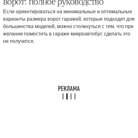
ворот: полное руководство
Если ориентироваться на минимальные и оптимальные
варианты размера ворот гаражей, которые подходят для
большинства моделей, можно столкнуться с тем, что при
желании поместить в гараже микроавтобус сделать это
не получится.