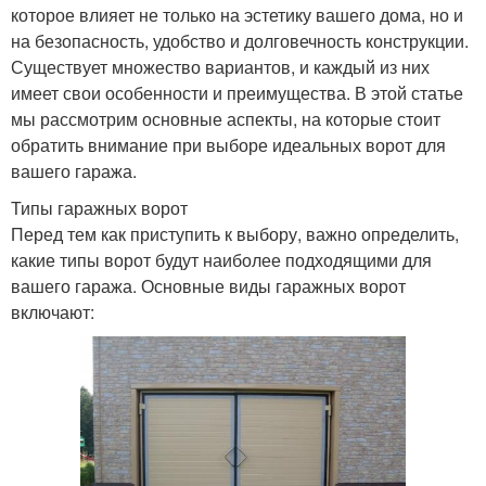
которое влияет не только на эстетику вашего дома, но и
на безопасность, удобство и долговечность конструкции.
Существует множество вариантов, и каждый из них
имеет свои особенности и преимущества. В этой статье
мы рассмотрим основные аспекты, на которые стоит
обратить внимание при выборе идеальных ворот для
вашего гаража.
Типы гаражных ворот
Перед тем как приступить к выбору, важно определить,
какие типы ворот будут наиболее подходящими для
вашего гаража. Основные виды гаражных ворот
включают: