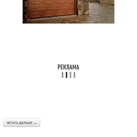
читать дальше →