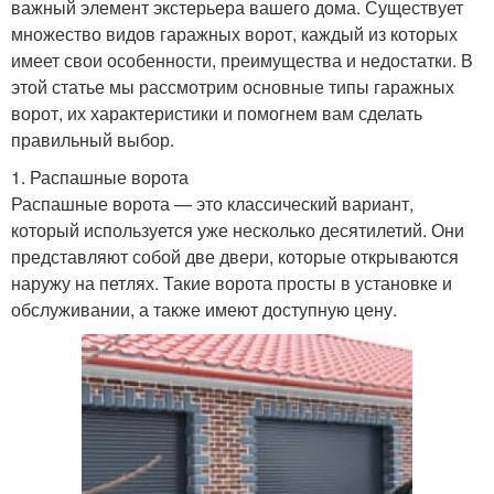
важный элемент экстерьера вашего дома. Существует
множество видов гаражных ворот, каждый из которых
имеет свои особенности, преимущества и недостатки. В
этой статье мы рассмотрим основные типы гаражных
ворот, их характеристики и помогнем вам сделать
правильный выбор.
1. Распашные ворота
Распашные ворота — это классический вариант,
который используется уже несколько десятилетий. Они
представляют собой две двери, которые открываются
наружу на петлях. Такие ворота просты в установке и
обслуживании, а также имеют доступную цену.