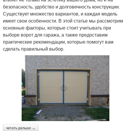
безопасность, удобство и долговечность конструкции.
Существует множество вариантов, и каждая модель
имеет свои особенности. В этой статье мы рассмотрим
основные факторы, которые стоит учитывать при
выборе ворот для гаража, а также предоставим
практические рекомендации, которые помогут вам
сделать правильный выбор.
читать дальше →