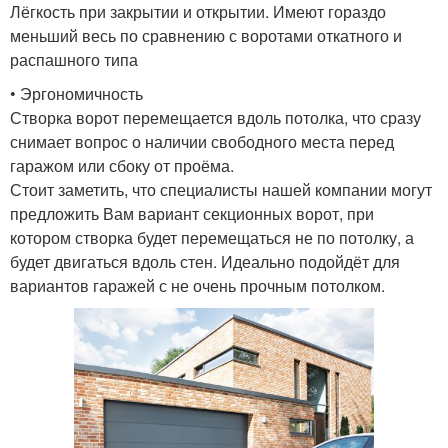
Лёгкость при закрытии и открытии. Имеют гораздо
меньший весь по сравнению с воротами откатного и
распашного типа
• Эргономичность
Створка ворот перемещается вдоль потолка, что сразу
снимает вопрос о наличии свободного места перед
гаражом или сбоку от проёма.
Стоит заметить, что специалисты нашей компании могут
предложить Вам вариант секционных ворот, при
котором створка будет перемещаться не по потолку, а
будет двигаться вдоль стен. Идеально подойдёт для
вариантов гаражей с не очень прочным потолком.