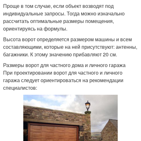
Проще в том случае, если объект возводят под
индивидуальные запросы. Тогда можно изначально
рассчитать оптимальные размеры помещения,
ориентируясь на формулы.
Высота ворот определяется размером машины и всем
составляющими, которые на ней присутствуют: антенны,
багажники. К этому значению прибавляют 20 см.
Размеры ворот для частного дома и личного гаража
При проектировании ворот для частного и личного
гаража следует ориентироваться на рекомендации
специалистов: