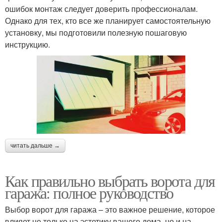
ошибок монтаж следует доверить профессионалам.
Однако для тех, кто все же планирует самостоятельную
установку, мы подготовили полезную пошаговую
инструкцию.
читать дальше →
Как правильно выбрать ворота для
гаража: полное руководство
Выбор ворот для гаража – это важное решение, которое
влияет не только на эстетику вашего дома, но и на