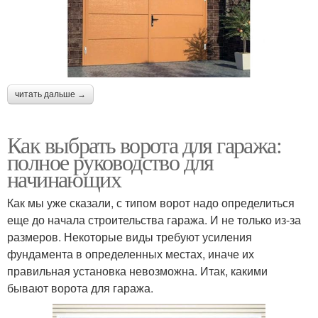
читать дальше →
Как выбрать ворота для гаража:
полное руководство для
начинающих
Как мы уже сказали, с типом ворот надо определиться
еще до начала строительства гаража. И не только из-за
размеров. Некоторые виды требуют усиления
фундамента в определенных местах, иначе их
правильная установка невозможна. Итак, какими
бывают ворота для гаража.