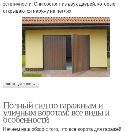
эстетичности. Они состоят из двух дверей, которые
открываются наружу на петлях.
читать дальше →
Полный гид по гаражным и
уличным воротам: все виды и
особенности
Начнем наш обзор с того, что все ворота для гаражей