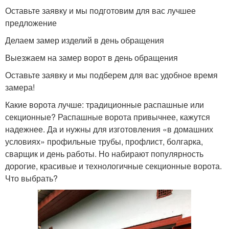
Оставьте заявку и мы подготовим для вас лучшее
предложение
Делаем замер изделий в день обращения
Выезжаем на замер ворот в день обращения
Оставьте заявку и мы подберем для вас удобное время
замера!
Какие ворота лучше: традиционные распашные или
секционные? Распашные ворота привычнее, кажутся
надежнее. Да и нужны для изготовления «в домашних
условиях» профильные трубы, профлист, болгарка,
сварщик и день работы. Но набирают популярность
дорогие, красивые и технологичные секционные ворота.
Что выбрать?