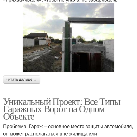
читать дальше →
Уникальный Проект: Все Типы
Гаражных Ворот на Одном
Объекте
Проблема. Гараж – основное место защиты автомобиля,
он может располагаться вне жилища или