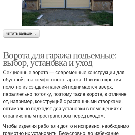
читать дальше →
Ворота для гаража подъемные:
выбор, установка и уход
Секционные ворота — современные конструкции для
обустройства комфортного гаража. При их открытии
полотно из сэндвич-панелей поднимается вверх,
параллельно потолку, поэтому такие ворота, в отличие
от, например, конструкций с распашными створками,
оптимально подходят для установки в помещениях с
ограниченным пространством перед входом.
Чтобы изделия работали долго и исправно, необходимо
грамотно их установить. Безусловно, во избежание