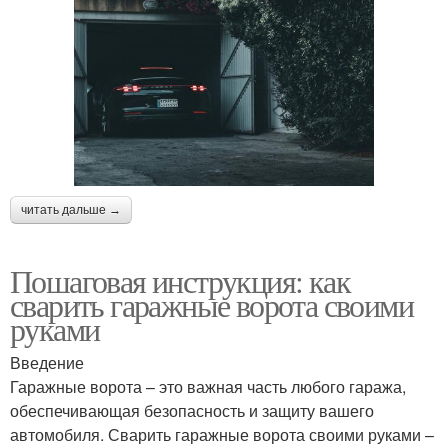
читать дальше →
Пошаговая инструкция: как
сварить гаражные ворота своими
руками
Введение
Гаражные ворота – это важная часть любого гаража,
обеспечивающая безопасность и защиту вашего
автомобиля. Сварить гаражные ворота своими руками –