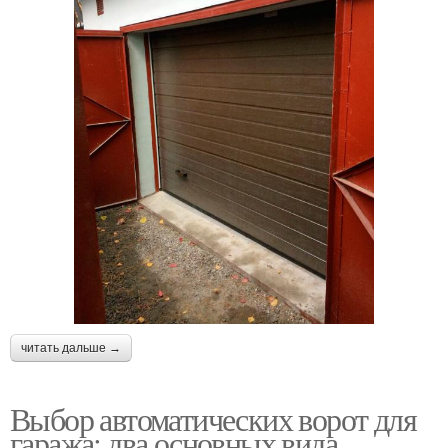
читать дальше →
Выбор автоматических ворот для
гаража: два основных вида