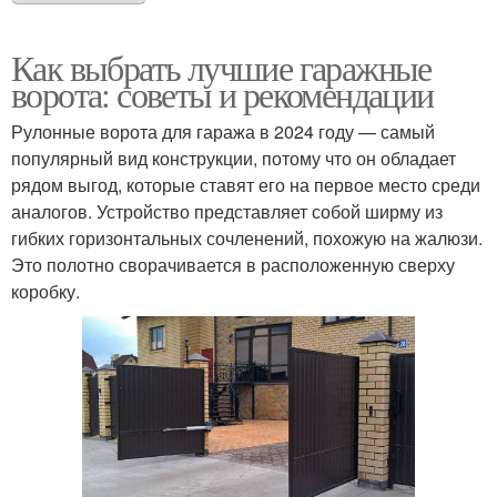
Как выбрать лучшие гаражные
ворота: советы и рекомендации
Рулонные ворота для гаража в 2024 году — самый
популярный вид конструкции, потому что он обладает
рядом выгод, которые ставят его на первое место среди
аналогов. Устройство представляет собой ширму из
гибких горизонтальных сочленений, похожую на жалюзи.
Это полотно сворачивается в расположенную сверху
коробку.