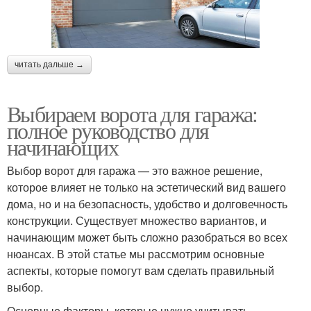
читать дальше →
Выбираем ворота для гаража:
полное руководство для
начинающих
Выбор ворот для гаража — это важное решение,
которое влияет не только на эстетический вид вашего
дома, но и на безопасность, удобство и долговечность
конструкции. Существует множество вариантов, и
начинающим может быть сложно разобраться во всех
нюансах. В этой статье мы рассмотрим основные
аспекты, которые помогут вам сделать правильный
выбор.
Основные факторы, которые нужно учитывать