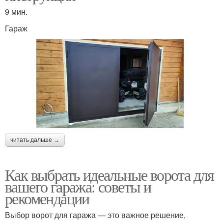
9 мин.
Гараж
читать дальше →
Как выбрать идеальные ворота для
вашего гаража: советы и
рекомендации
Выбор ворот для гаража — это важное решение,