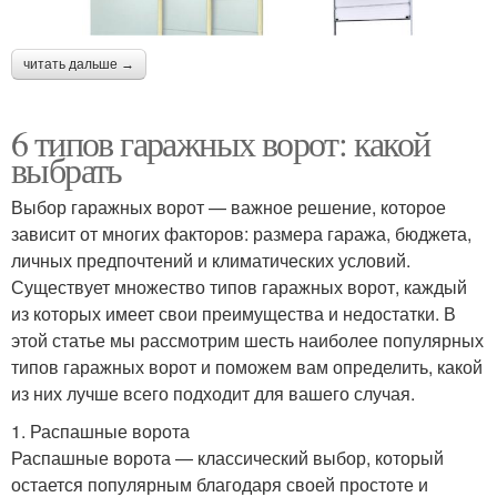
читать дальше →
6 типов гаражных ворот: какой
выбрать
Выбор гаражных ворот — важное решение, которое
зависит от многих факторов: размера гаража, бюджета,
личных предпочтений и климатических условий.
Существует множество типов гаражных ворот, каждый
из которых имеет свои преимущества и недостатки. В
этой статье мы рассмотрим шесть наиболее популярных
типов гаражных ворот и поможем вам определить, какой
из них лучше всего подходит для вашего случая.
1. Распашные ворота
Распашные ворота — классический выбор, который
остается популярным благодаря своей простоте и