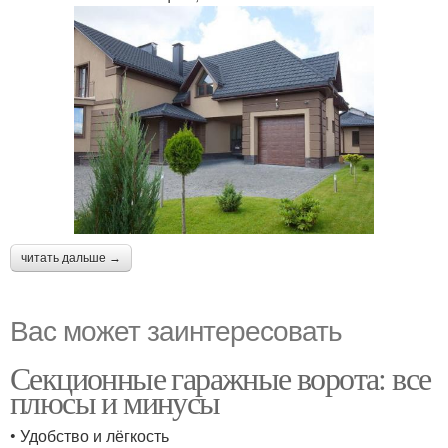
читать дальше →
Вас может заинтересовать
Секционные гаражные ворота: все
плюсы и минусы
• Удобство и лёгкость