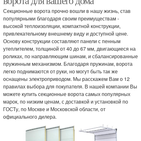
ворота для вашего дома
Секционные ворота прочно вошли в нашу жизнь, став
популярными благодаря своим преимуществам -
высокой теплоизоляции, компактной конструкции,
привлекательному внешнему виду и доступной цене.
Основу конструкции составляют панели с пенным
утеплителем, толщиной от 40 до 67 мм, двигающиеся на
роликах, по направляющим шинам, и сбалансированные
пружинным механизмом. Благодаря пружинам, ворота
легко поднимаются от руки, но могут быть так же
оснащены электроприводом. Мы расскажем Вам о 12
правилах выбора для покупателя. В нашей компании Вы
можете купить секционные ворота самых популярных
марок, по низким ценам, с доставкой и установкой по
ГОСТу, по Москве и Московской области, от
официального дилера.