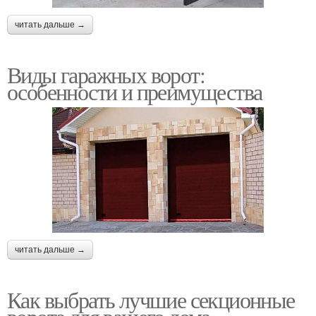
читать дальше →
Виды гаражных ворот:
особенности и преимущества
читать дальше →
Как выбрать лучшие секционные