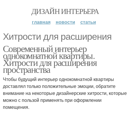
ДИЗАЙН ИНТЕРЬЕРА
главная
новости
статьи
Хитрости для расширения
Современный интерьер
однокомнатной квартиры.
Хитрости для расширения
пространства
Чтобы будущий интерьер однокомнатной квартиры
доставлял только положительные эмоции, обратите
внимание на некоторые дизайнерские хитрости, которые
можно с пользой применять при оформлении
помещения.