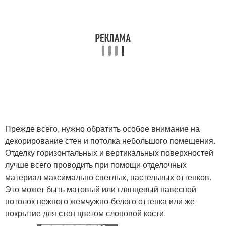
Прежде всего, нужно обратить особое внимание на
декорирование стен и потолка небольшого помещения.
Отделку горизонтальных и вертикальных поверхностей
лучше всего проводить при помощи отделочных
материал максимально светлых, пастельных оттенков.
Это может быть матовый или глянцевый навесной
потолок нежного жемчужно-белого оттенка или же
покрытие для стен цветом слоновой кости.