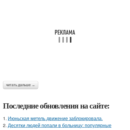
читать дальше →
Последние обновления на сайте:
1.
Июньская метель движение заблокировала.
2.
Десятки людей попали в больницу: популярные