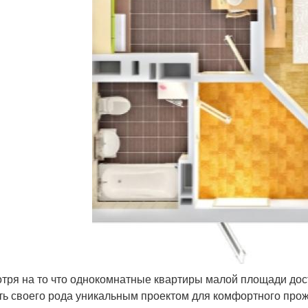
тря на то что однокомнатные квартиры малой площади дос
ть своего рода уникальным проектом для комфортного про