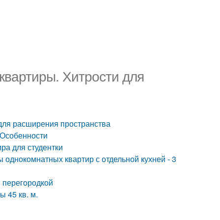
квартиры. Хитрости для
для расширения пространства
. Особенности
ра для студентки
 однокомнатных квартир с отдельной кухней - 3
й перегородкой
 45 кв. м.