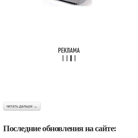
читать дальше →
Последние обновления на сайте: