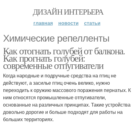
ДИЗАЙН ИНТЕРЬЕРА
главная
новости
статьи
Химические репелленты
Как отогнать голубей от балкона.
Как прогнать голубей:
современные отпугиватели
Когда народные и подручные средства на птиц не
действуют, а засилье птиц очень велико, нужно
переходить к оружию массового поражения пернатых. К
ним относятся промышленные отпугиватели,
основанные на различных принципах. Такие устройства
довольно дорогие и больше подходят для работы на
больших территориях.