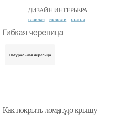
ДИЗАЙН ИНТЕРЬЕРА
главная
новости
статьи
Гибкая черепица
Натуральная черепица
Как покрыть ломаную крышу