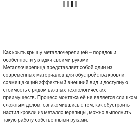
Как крыть крышу металлочерепицей – порядок и
особенности укладки своими руками
Металлочерепица представляет собой один из
современных материалов для обустройства кровли,
совмещающий эффектный внешний вид и доступную
стоимость с рядом важных технологических
преимуществ. Процесс монтажа её не является слишком
сложным делом: ознакомившись с тем, как обустроить
настил кровли из металлочерепицы, можно выполнить
такую работу собственными руками.