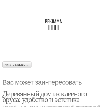
читать дальше →
Вас может заинтересовать
Деревянный дом из клееного
бруса: удобство и эстетика