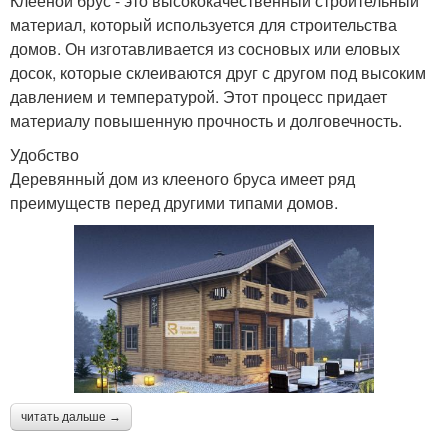
Клееной брус - это высококачественный строительный
материал, который используется для строительства
домов. Он изготавливается из сосновых или еловых
досок, которые склеиваются друг с другом под высоким
давлением и температурой. Этот процесс придает
материалу повышенную прочность и долговечность.
Удобство
Деревянный дом из клееного бруса имеет ряд
преимуществ перед другими типами домов.
читать дальше →