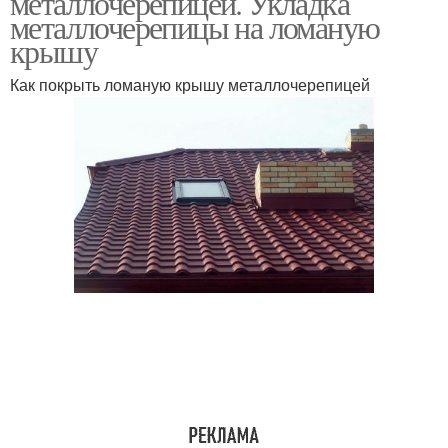
металлочерепицей. Укладка
металлочерепицы на ломаную
крышу
Как покрыть ломаную крышу металлочерепицей