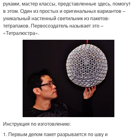
руками, мастер классы, представленные здесь, помогут
в этом. Один из простых и оригинальных вариантов –
уникальный настенный светильник из пакетов-
тетрапаков. Первосоздатель называет это –
«Тетралюстра».
Инструкция по изготовлению:
1. Первым делом пакет разрывается по шву и