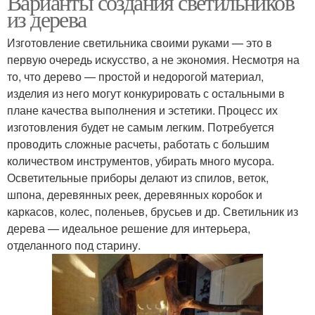
Варианты создания светильников
из дерева
Изготовление светильника своими руками — это в
первую очередь искусство, а не экономия. Несмотря на
то, что дерево — простой и недорогой материал,
изделия из него могут конкурировать с остальными в
плане качества выполнения и эстетики. Процесс их
изготовления будет не самым легким. Потребуется
проводить сложные расчеты, работать с большим
количеством инструментов, убирать много мусора.
Осветительные приборы делают из спилов, веток,
шпона, деревянных реек, деревянных коробок и
каркасов, колес, поленьев, брусьев и др. Светильник из
дерева — идеальное решение для интерьера,
отделанного под старину.