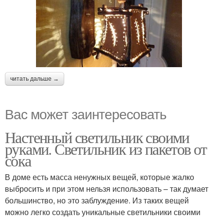
читать дальше →
Вас может заинтересовать
Настенный светильник своими
руками. Светильник из пакетов от
сока
В доме есть масса ненужных вещей, которые жалко
выбросить и при этом нельзя использовать – так думает
большинство, но это заблуждение. Из таких вещей
можно легко создать уникальные светильники своими