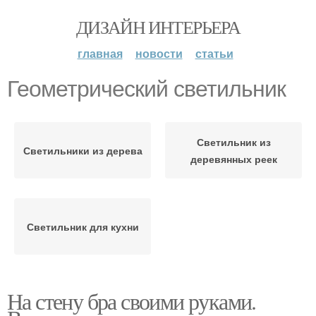
ДИЗАЙН ИНТЕРЬЕРА
главная
новости
статьи
Геометрический светильник
Светильник из
Светильники из дерева
деревянных реек
Светильник для кухни
На стену бра своими руками.