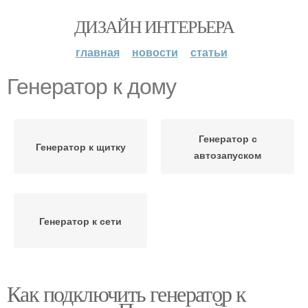
ДИЗАЙН ИНТЕРЬЕРА
главная
новости
статьи
Генератор к дому
Генератор с
Генератор к щитку
автозапуском
Генератор к сети
Как подключить генератор к