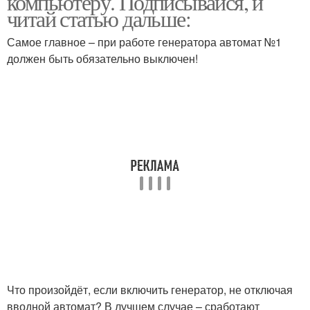
компьютеру. Подписывайся, и
читай статью дальше:
Самое главное – при работе генератора автомат №1
должен быть обязательно выключен!
Что произойдёт, если включить генератор, не отключая
вводной автомат? В лучшем случае – сработают