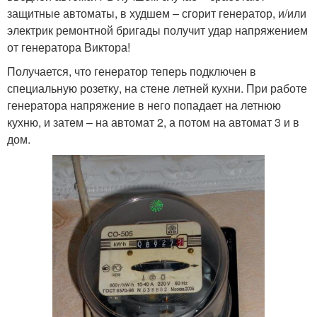
защитные автоматы, в худшем – сгорит генератор, и/или
электрик ремонтной бригады получит удар напряжением
от генератора Виктора!
Получается, что генератор теперь подключен в
специальную розетку, на стене летней кухни. При работе
генератора напряжение в него попадает на летнюю
кухню, и затем – на автомат 2, а потом на автомат 3 и в
дом.