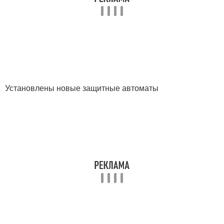
Установлены новые защитные автоматы