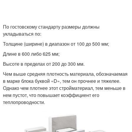
По гостовскому стандарту размеры должны
укладываться по:
Толщине (ширине) в диапазон от 100 до 500 мм;
Длине в 600 либо 625 мм;
Высоте в пределах от 200 до 300 мм.
Чем выше средняя плотность материала, обозначаемая
в марке блока буквой «D», тем он прочнее и тяжелее.
Однако чем плотнее этот стройматериал, тем меньше в
нем пустот, что повышает коэффициент его
теплопроводности.