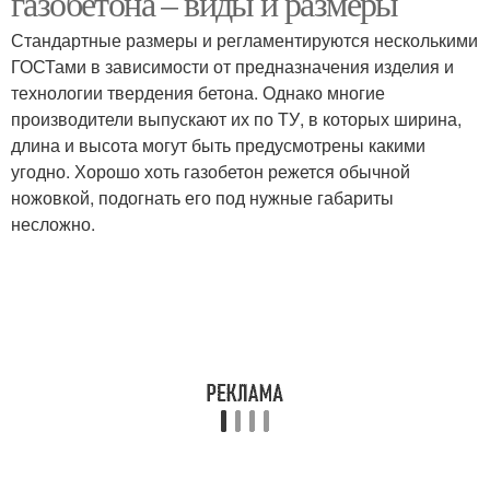
газобетона – виды и размеры
Стандартные размеры и регламентируются несколькими
ГОСТами в зависимости от предназначения изделия и
технологии твердения бетона. Однако многие
производители выпускают их по ТУ, в которых ширина,
длина и высота могут быть предусмотрены какими
угодно. Хорошо хоть газобетон режется обычной
ножовкой, подогнать его под нужные габариты
несложно.