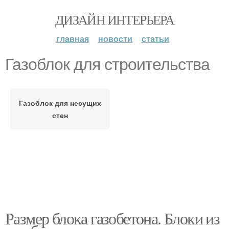
ДИЗАЙН ИНТЕРЬЕРА
главная
новости
статьи
Газоблок для строительства
Газоблок для несущих
стен
Размер блока газобетона. Блоки из