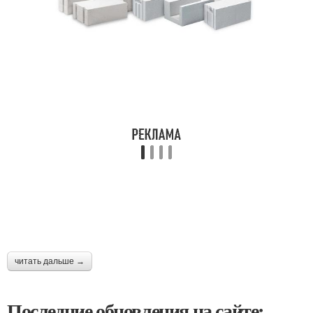
читать дальше →
Последние обновления на сайте: