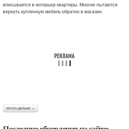
вписывается в интерьер квартиры. Многие пытаются
вернуть купленную мебель обратно в магазин.
читать дальше →
Последние обновления на сайте: