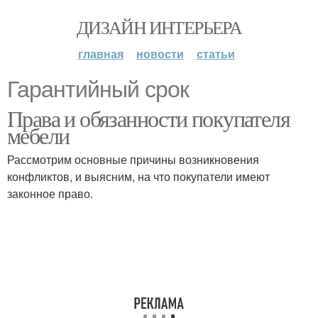
ДИЗАЙН ИНТЕРЬЕРА
главная
новости
статьи
Гарантийный срок
Права и обязанности покупателя
мебели
Рассмотрим основные причины возникновения
конфликтов, и выясним, на что покупатели имеют
законное право.