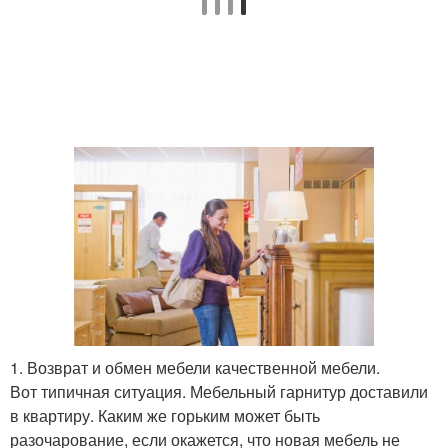
1. Возврат и обмен мебели качественной мебели.
Вот типичная ситуация. Мебельный гарнитур доставили
в квартиру. Каким же горьким может быть
разочарование, если окажется, что новая мебель не