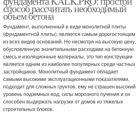
фундамента KALK.PRO: простой
способ рассчитать необходимый
объем бетона
Фундамент, выполненный в виде монолитной плиты
(фундаментной плиты), является самым дорогостоящим
из всех видов оснований. Но несмотря на высокую цену,
обусловленную значительными расходами на бетонную
смесь и изоляционные материалы, это тип конструкции
является одним из наиболее популярных среди частных
застройщиков. Монолитный фундамент обладает
самыми высокими эксплуатационными показателями,
подходит для сложных грунтов, ему не страшен высокий
уровень подземных вод, силы морозного пучения и он
способен выдержать нагрузки от домов из тяжелых
строительных блоков.