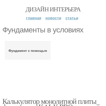
ДИЗАЙН ИНТЕРЬЕРА
главная
новости
статьи
Фундаменты в условиях
Фундамент с помощью
Калькулятор монолитной плиты