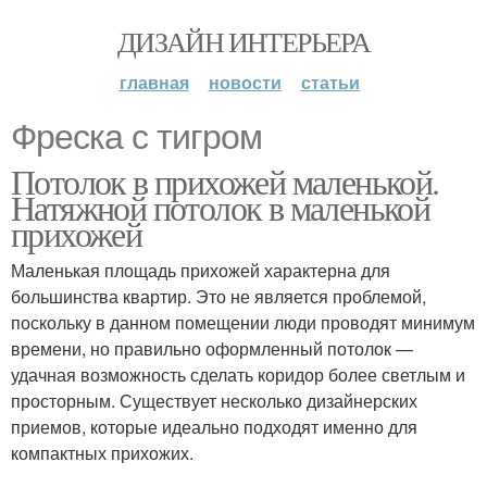
ДИЗАЙН ИНТЕРЬЕРА
главная
новости
статьи
Фреска с тигром
Потолок в прихожей маленькой.
Натяжной потолок в маленькой
прихожей
Маленькая площадь прихожей характерна для
большинства квартир. Это не является проблемой,
поскольку в данном помещении люди проводят минимум
времени, но правильно оформленный потолок —
удачная возможность сделать коридор более светлым и
просторным. Существует несколько дизайнерских
приемов, которые идеально подходят именно для
компактных прихожих.