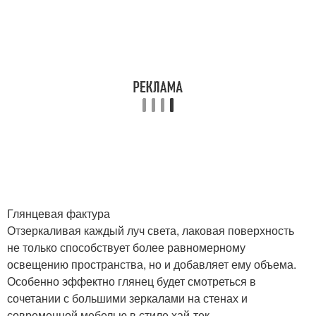
Глянцевая фактура
Отзеркаливая каждый луч света, лаковая поверхность
не только способствует более равномерному
освещению пространства, но и добавляет ему объема.
Особенно эффектно глянец будет смотреться в
сочетании с большими зеркалами на стенах и
современной мебелью в стиле хай-тек.