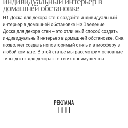
индивидуальный интерьер в
домашней обстановке
H1 Доска для декора стен: создайте индивидуальный
интерьер в домашней обстановке H2 Введение
Доска для декора стен – это отличный способ создать
индивидуальный интерьер в домашней обстановке. Она
позволяет создать неповторимый стиль и атмосферу в
любой комнате. В этой статье мы рассмотрим основные
типы досок для декора стен и их преимущества.