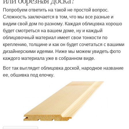
Попробуем ответить на такой не простой вопрос.
Сложность заключается в том, что мы все разные и
видим свой дом по разному. Каждая облицовка хорошо
будет смотреться на вашем доме, ну и каждый
облицовочный материал имеет свои тонкости по
креплению, толщине и как он будет сочетаться с вашими
дизайнерскими идеями. Ниже мы можем увидеть фото
каждого материала уже в собранном виде.
Вот так выглядит облицовка доской, народное название
ее, обшивка под елочку.