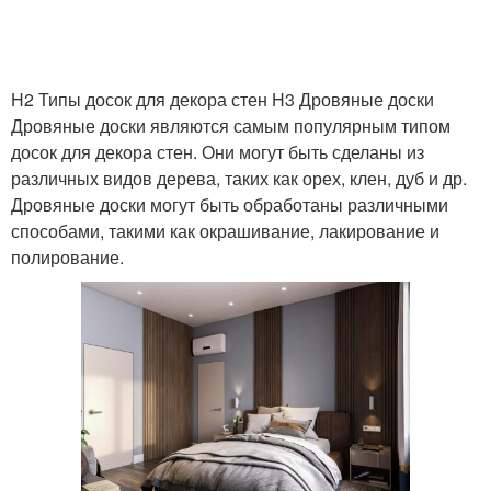
H2 Типы досок для декора стен H3 Дровяные доски
Дровяные доски являются самым популярным типом
досок для декора стен. Они могут быть сделаны из
различных видов дерева, таких как орех, клен, дуб и др.
Дровяные доски могут быть обработаны различными
способами, такими как окрашивание, лакирование и
полирование.