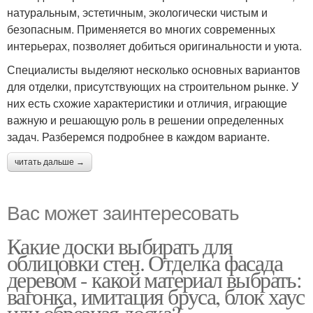
натуральным, эстетичным, экологически чистым и
безопасным. Применяется во многих современных
интерьерах, позволяет добиться оригинальности и уюта.
Специалисты выделяют несколько основных вариантов
для отделки, присутствующих на строительном рынке. У
них есть схожие характеристики и отличия, играющие
важную и решающую роль в решении определенных
задач. Разберемся подробнее в каждом варианте.
читать дальше →
Вас может заинтересовать
Какие доски выбирать для
облицовки стен. Отделка фасада
деревом - какой материал выбрать:
вагонка, имитация бруса, блок хаус
или обрезная доска?