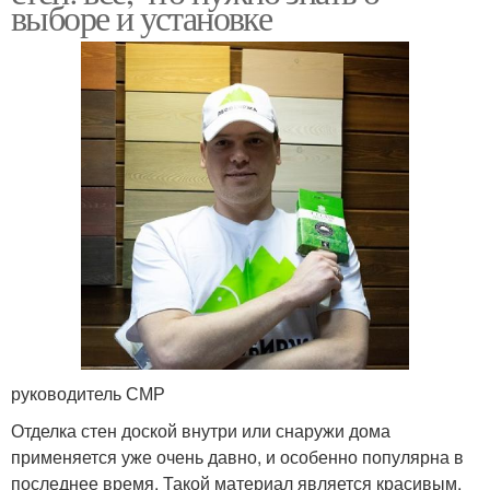
выборе и установке
руководитель СМР
Отделка стен доской внутри или снаружи дома
применяется уже очень давно, и особенно популярна в
последнее время. Такой материал является красивым,