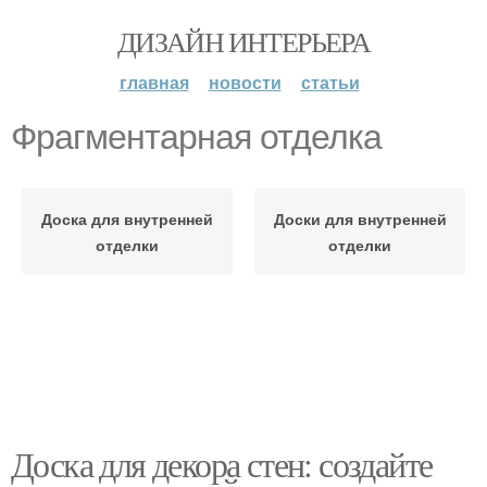
ДИЗАЙН ИНТЕРЬЕРА
главная
новости
статьи
Фрагментарная отделка
Доска для внутренней
Доски для внутренней
отделки
отделки
Доска для декора стен: создайте