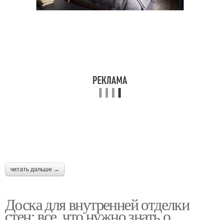
читать дальше →
Доска для внутренней отделки
стен: все, что нужно знать о