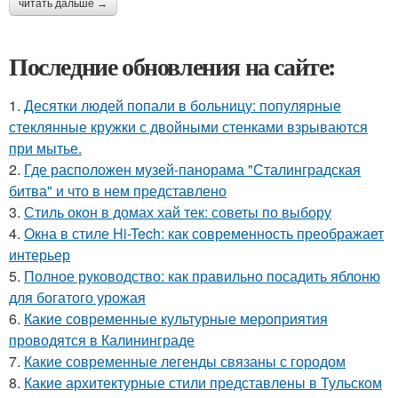
читать дальше →
Последние обновления на сайте:
1.
Десятки людей попали в больницу: популярные
стеклянные кружки с двойными стенками взрываются
при мытье.
2.
Где расположен музей-панорама "Сталинградская
битва" и что в нем представлено
3.
Стиль окон в домах хай тек: советы по выбору
4.
Окна в стиле Hi-Tech: как современность преображает
интерьер
5.
Полное руководство: как правильно посадить яблоню
для богатого урожая
6.
Какие современные культурные мероприятия
проводятся в Калининграде
7.
Какие современные легенды связаны с городом
8.
Какие архитектурные стили представлены в Тульском