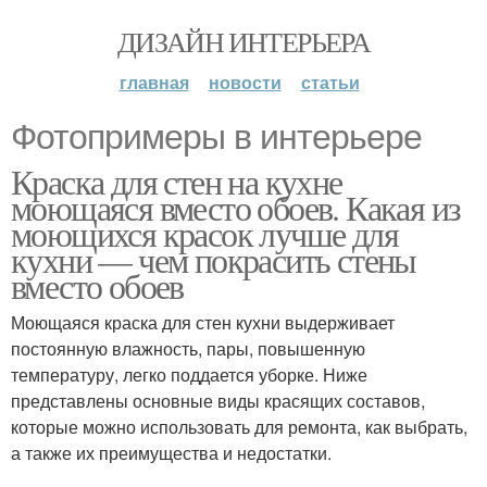
ДИЗАЙН ИНТЕРЬЕРА
главная
новости
статьи
Фотопримеры в интерьере
Краска для стен на кухне
моющаяся вместо обоев. Какая из
моющихся красок лучше для
кухни — чем покрасить стены
вместо обоев
Моющаяся краска для стен кухни выдерживает
постоянную влажность, пары, повышенную
температуру, легко поддается уборке. Ниже
представлены основные виды красящих составов,
которые можно использовать для ремонта, как выбрать,
а также их преимущества и недостатки.