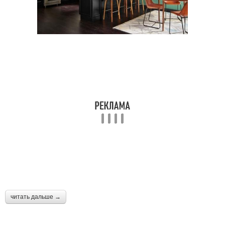
читать дальше →