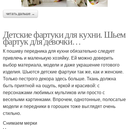
читать дальше →
Детские фартуки для кухни. Шьем
фартук для девочки…
К пошиву передника для кухни обязательно следует
привлечь и маленькую хозяйку. Ей можно доверить
выбор материала, модели и даже украшение готового
изделия. Шьются детские фартуки так же, как и женские.
Только пестрого декора здесь больше. Ткань должна
быть приятной на ощупь, яркой и красивой: с
персонажами любимых мультиков или просто с
веселыми картинками. Впрочем, однотонные, полосатые
модели и передники в горошек тоже выглядят очень
стильно.
Снимаем мерки