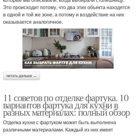
Это происходит потому, что два этих объекта находятся
в одной и той же зоне, а потому и воздействие на них
оказывается аналогичное.
читать дальше →
11 советов по отделке фартука. 10
вариантов фартука для кухни в
разных материалах: полный обзор
Отделка кухни с фартуком может быть выполнена
различными материалами. Каждый из них имеет