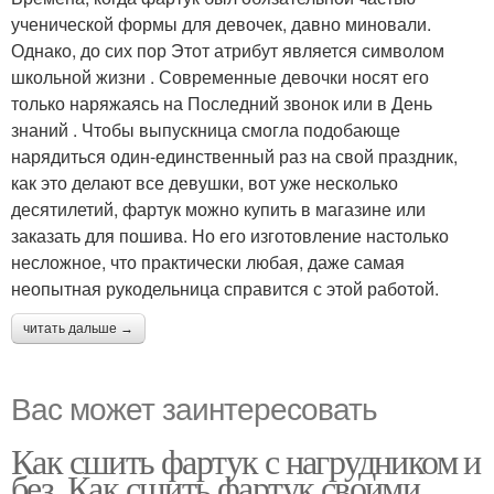
ученической формы для девочек, давно миновали.
Однако, до сих пор Этот атрибут является символом
школьной жизни . Современные девочки носят его
только наряжаясь на Последний звонок или в День
знаний . Чтобы выпускница смогла подобающе
нарядиться один-единственный раз на свой праздник,
как это делают все девушки, вот уже несколько
десятилетий, фартук можно купить в магазине или
заказать для пошива. Но его изготовление настолько
несложное, что практически любая, даже самая
неопытная рукодельница справится с этой работой.
читать дальше →
Вас может заинтересовать
Как сшить фартук с нагрудником и
без. Как сшить фартук своими