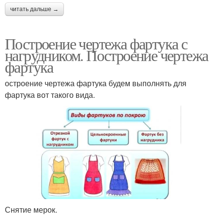
читать дальше →
Построение чертежа фартука с
нагрудником. Построение чертежа
фартука
остроение чертежа фартука будем выполнять для
фартука вот такого вида.
Снятие мерок.