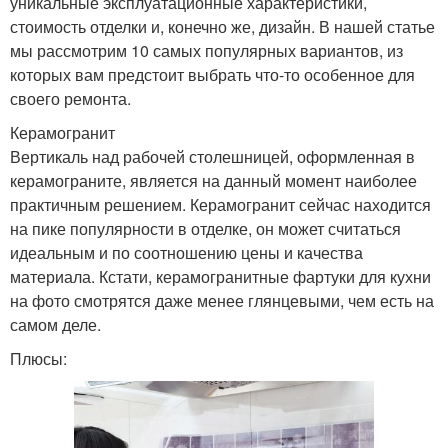
уникальные эксплуатационные характеристики,
стоимость отделки и, конечно же, дизайн. В нашей статье
мы рассмотрим 10 самых популярных вариантов, из
которых вам предстоит выбрать что-то особенное для
своего ремонта.
Керамогранит
Вертикаль над рабочей столешницей, оформленная в
керамограните, является на данный момент наиболее
практичным решением. Керамогранит сейчас находится
на пике популярности в отделке, он может считаться
идеальным и по соотношению цены и качества
материала. Кстати, керамогранитные фартуки для кухни
на фото смотрятся даже менее глянцевыми, чем есть на
самом деле.
Плюсы: