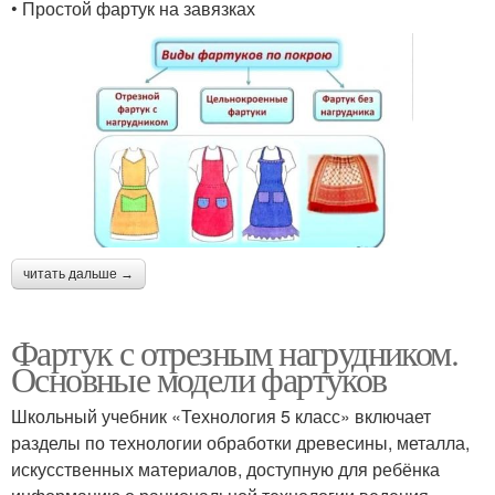
• Простой фартук на завязках
читать дальше →
Фартук с отрезным нагрудником.
Основные модели фартуков
Школьный учебник «Технология 5 класс» включает
разделы по технологии обработки древесины, металла,
искусственных материалов, доступную для ребёнка