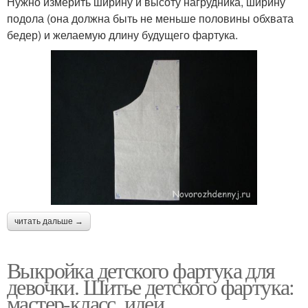
Нужно измерить ширину и высоту нагрудника, ширину
подола (она должна быть не меньше половины обхвата
бедер) и желаемую длину будущего фартука.
читать дальше →
Выкройка детского фартука для
девочки. Шитье детского фартука:
мастер-класс, идеи