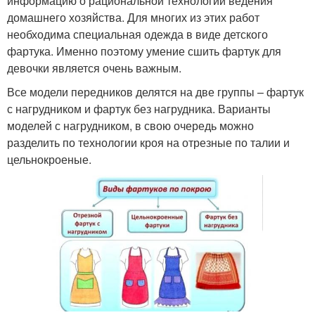
информацию о рациональной технологии ведения
домашнего хозяйства. Для многих из этих работ
необходима специальная одежда в виде детского
фартука. Именно поэтому умение сшить фартук для
девочки является очень важным.
Все модели передников делятся на две группы – фартук
с нагрудником и фартук без нагрудника. Варианты
моделей с нагрудником, в свою очередь можно
разделить по технологии кроя на отрезные по талии и
цельнокроеные.