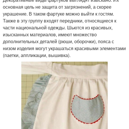
основная цель не защита от загрязнений, а скорее
украшение. В таком фартуке можно выйти к гостям.
Также в эту группу входят передники, относящиеся к
части национальной одежды. Шьются из красивых,
изысканных материалов, имеют множество
дополнительных деталей (рюши, оборочки), пояса с
низом изделия могут украшаться красивыми элементами
(паетки, аппликации, вышивка).