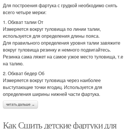
Для построения фартука с грудкой необходимо снять
всего четыре мерки:
1. Обхват талии От
Измеряется вокруг туловища по линии талии,
используется для определения длины пояса.
Для правильного определения уровня талии завяжите
вокруг туловища резинку и немного подвигайтесь.
Резинка сама ляжет на самое узкое место туловища, т.е
на талию.
2. Обхват бедер Об
Измеряется вокруг туловища через наиболее
выступающие точки ягодиц. Используется для
определения ширины нижней части фартука.
читать дальше →
Как Сшить детские фартуки для