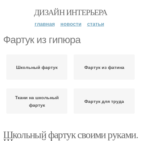
ДИЗАЙН ИНТЕРЬЕРА
главная
новости
статьи
Фартук из гипюра
Школьный фартук
Фартук из фатина
Ткани на школьный
Фартук для труда
фартук
Школьный фартук своими руками.