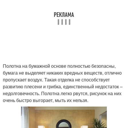
Полотна на бумажной основе полностью безопасны,
бумага не выделяет никаких вредных веществ, отлично
пропускает воздух. Такая отделка не способствует
развитию плесени и грибка, единственный недостаток –
недолговечность. Полотна легко рвутся, рисунок на них
очень быстро выгорает, мыть их нельзя.