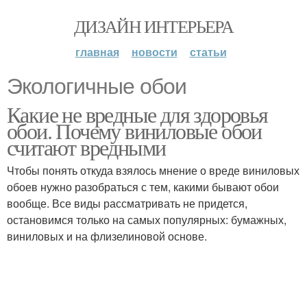
ДИЗАЙН ИНТЕРЬЕРА
главная
новости
статьи
Экологичные обои
Какие не вредные для здоровья
обои. Почему виниловые обои
считают вредными
Чтобы понять откуда взялось мнение о вреде виниловых
обоев нужно разобраться с тем, какими бывают обои
вообще. Все виды рассматривать не придется,
остановимся только на самых популярных: бумажных,
виниловых и на флизелиновой основе.