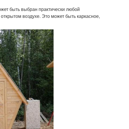
ожет быть выбран практически любой
открытом воздухе. Это может быть каркасное,