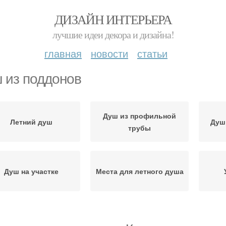
ДИЗАЙН ИНТЕРЬЕРА
лучшие идеи декора и дизайна!
главная
новости
статьи
 из поддонов
Душ из профильной
Летний душ
Душ
трубы
Душ на участке
Места для летного душа