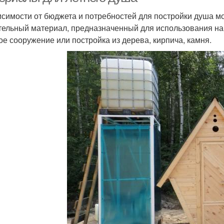
исимости от бюджета и потребностей для постройки душа м
тельный материал, предназначенный для использования на 
ое сооружение или постройка из дерева, кирпича, камня.