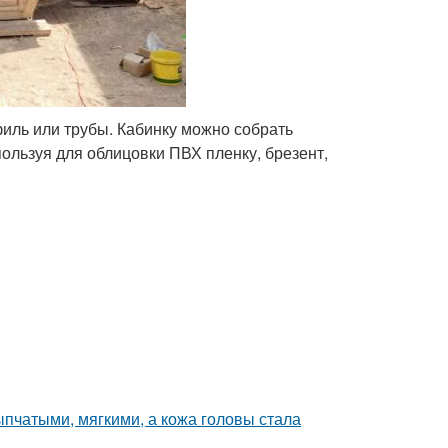
филь или трубы. Кабинку можно собрать
ользуя для облицовки ПВХ пленку, брезент,
пчатыми, мягкими, а кожа головы стала