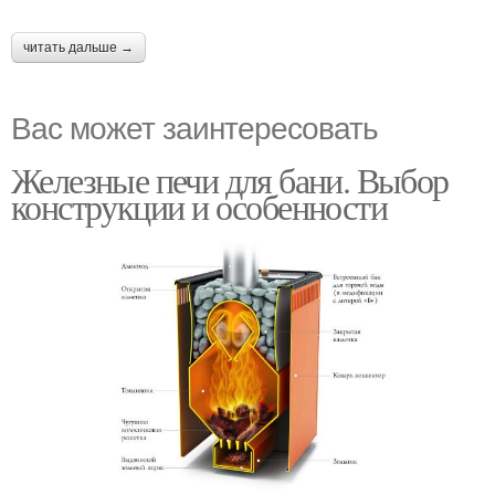
читать дальше →
Вас может заинтересовать
Железные печи для бани. Выбор
конструкции и особенности