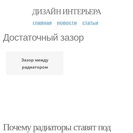
ДИЗАЙН ИНТЕРЬЕРА
главная
новости
статьи
Достаточный зазор
Зазор между
радиатором
Почему радиаторы ставят под