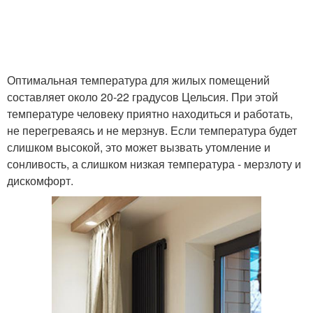
Оптимальная температура для жилых помещений
составляет около 20-22 градусов Цельсия. При этой
температуре человеку приятно находиться и работать,
не перегреваясь и не мерзнув. Если температура будет
слишком высокой, это может вызвать утомление и
сонливость, а слишком низкая температура - мерзлоту и
дискомфорт.