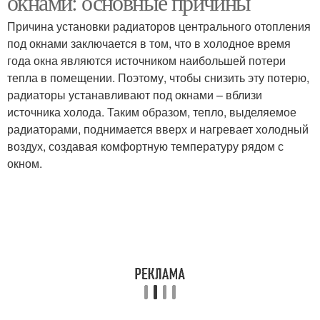
окнами: основные причины
Причина установки радиаторов центрального отопления
под окнами заключается в том, что в холодное время
года окна являются источником наибольшей потери
тепла в помещении. Поэтому, чтобы снизить эту потерю,
радиаторы устанавливают под окнами – вблизи
источника холода. Таким образом, тепло, выделяемое
радиаторами, поднимается вверх и нагревает холодный
воздух, создавая комфортную температуру рядом с
окном.