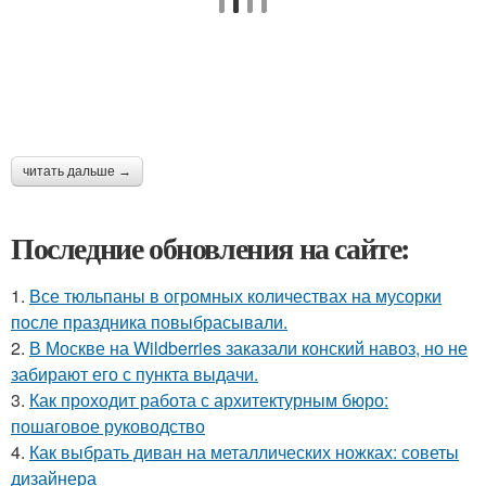
читать дальше →
Последние обновления на сайте:
1.
Все тюльпаны в огромных количествах на мусорки
после праздника повыбрасывали.
2.
В Москве на Wildberries заказали конский навоз, но не
забирают его с пункта выдачи.
3.
Как проходит работа с архитектурным бюро:
пошаговое руководство
4.
Как выбрать диван на металлических ножках: советы
дизайнера