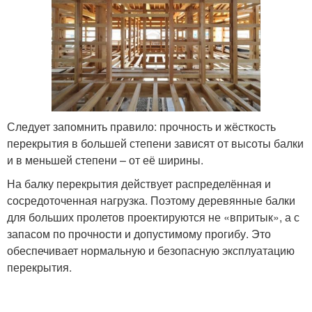
Следует запомнить правило: прочность и жёсткость
перекрытия в большей степени зависят от высоты балки
и в меньшей степени – от её ширины.
На балку перекрытия действует распределённая и
сосредоточенная нагрузка. Поэтому деревянные балки
для больших пролетов проектируются не «впритык», а с
запасом по прочности и допустимому прогибу. Это
обеспечивает нормальную и безопасную эксплуатацию
перекрытия.