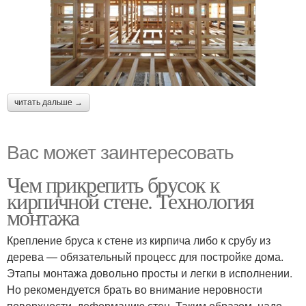
читать дальше →
Вас может заинтересовать
Чем прикрепить брусок к
кирпичной стене. Технология
монтажа
Крепление бруса к стене из кирпича либо к срубу из
дерева — обязательный процесс для постройке дома.
Этапы монтажа довольно просты и легки в исполнении.
Но рекомендуется брать во внимание неровности
поверхности, деформацию стен. Таким образом, надо