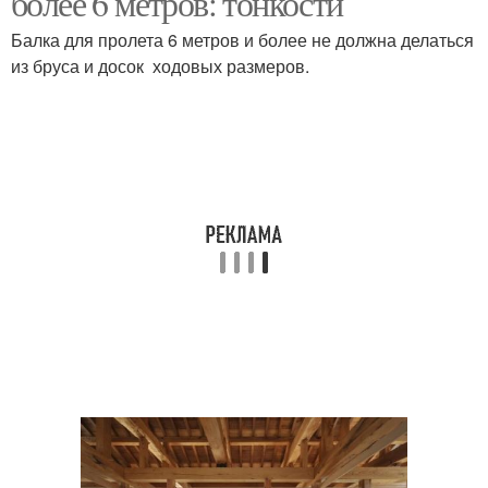
более 6 метров: тонкости
Балка для пролета 6 метров и более не должна делаться
из бруса и досок ходовых размеров.
Перекрытие по
деревянным балкам