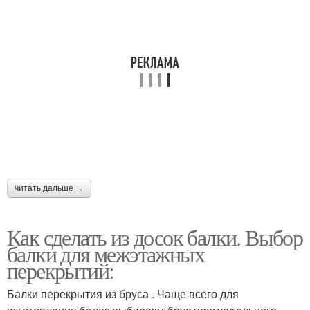
читать дальше →
Как сделать из досок балки. Выбор
балки для межэтажных
перекрытий:
Балки перекрытия из бруса . Чаще всего для