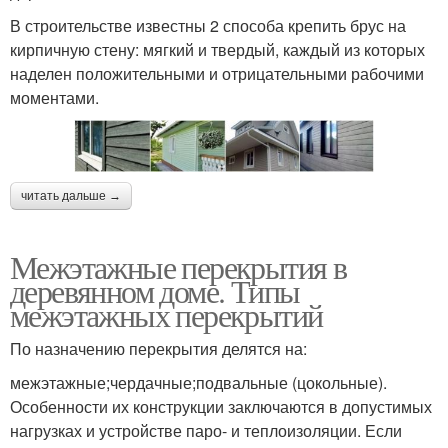
В строительстве известны 2 способа крепить брус на
кирпичную стену: мягкий и твердый, каждый из которых
наделен положительными и отрицательными рабочими
моментами.
читать дальше →
Межэтажные перекрытия в
деревянном доме. Типы
межэтажных перекрытий
По назначению перекрытия делятся на:
межэтажные;чердачные;подвальные (цокольные).
Особенности их конструкции заключаются в допустимых
нагрузках и устройстве паро- и теплоизоляции. Если