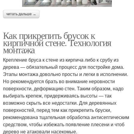
читать дальше →
Как прикрепить брусок к
кирпичной стене. Технология
монтажа
Крепление бруса к стене из кирпича либо к срубу из
дерева — обязательный процесс для постройке дома.
Этапы монтажа довольно просты и легки в исполнении.
Но рекомендуется брать во внимание неровности
поверхности, деформацию стен. Таким образом, надо
выбирать крепеж, придерживаясь высоты — так
возможно скрыть все недостатки. Для деревянных
поверхностей, перед тем как прикрепить бруски,
рекомендована тщательная обработка антисептическим
средством, чтобы избежать появление плесени и чтоб
дерево не атаковали насекомые.