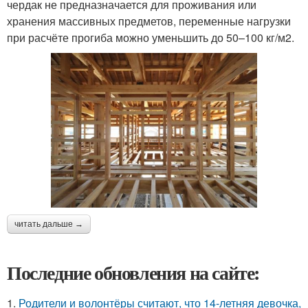
чердак не предназначается для проживания или
хранения массивных предметов, переменные нагрузки
при расчёте прогиба можно уменьшить до 50–100 кг/м2.
читать дальше →
Последние обновления на сайте:
1.
Родители и волонтёры считают, что 14-летняя девочка,