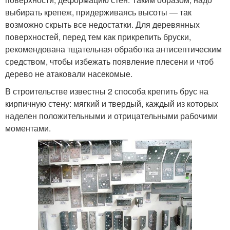
выбирать крепеж, придерживаясь высоты — так
возможно скрыть все недостатки. Для деревянных
поверхностей, перед тем как прикрепить бруски,
рекомендована тщательная обработка антисептическим
средством, чтобы избежать появление плесени и чтоб
дерево не атаковали насекомые.
В строительстве известны 2 способа крепить брус на
кирпичную стену: мягкий и твердый, каждый из которых
наделен положительными и отрицательными рабочими
моментами.