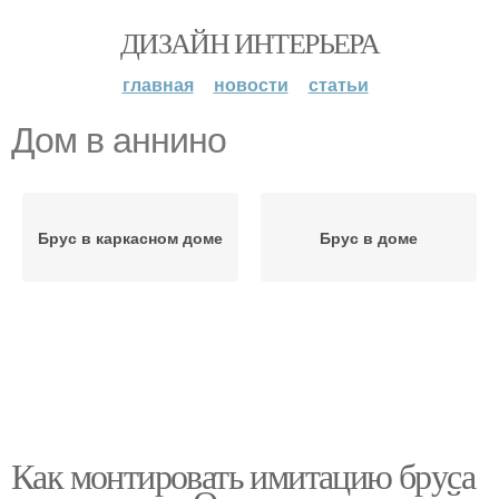
ДИЗАЙН ИНТЕРЬЕРА
главная
новости
статьи
Дом в аннино
Брус в каркасном доме
Брус в доме
Как монтировать имитацию бруса