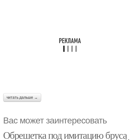
читать дальше →
Вас может заинтересовать
Обрешетка под имитацию бруса