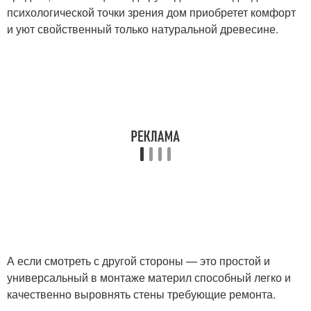
психологической точки зрения дом приобретет комфорт
и уют свойственный только натуральной древесине.
А если смотреть с другой стороны — это простой и
универсальный в монтаже материл способный легко и
качественно выровнять стены требующие ремонта.