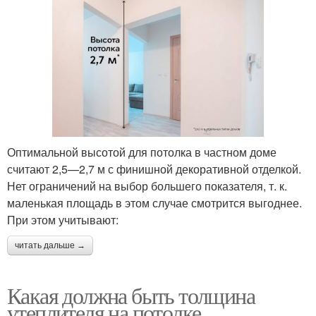
Оптимальной высотой для потолка в частном доме
считают 2,5—2,7 м с финишной декоративной отделкой.
Нет ограничений на выбор большего показателя, т. к.
маленькая площадь в этом случае смотрится выгоднее.
При этом учитывают:
читать дальше →
Какая должна быть толщина
утеплителя на потолке.