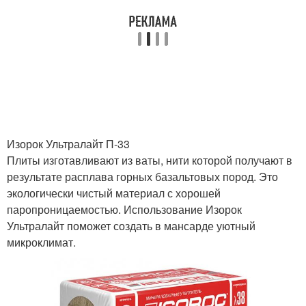
Изорок Ультралайт П-33
Плиты изготавливают из ваты, нити которой получают в
результате расплава горных базальтовых пород. Это
экологически чистый материал с хорошей
паропроницаемостью. Использование Изорок
Ультралайт поможет создать в мансарде уютный
микроклимат.