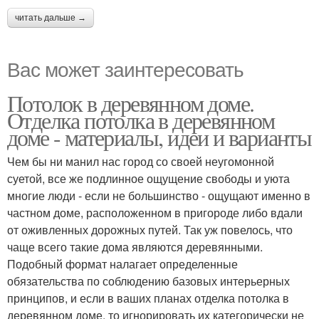
читать дальше →
Вас может заинтересовать
Потолок в деревянном доме.
Отделка потолка в деревянном
доме - материалы, идеи и варианты
Чем бы ни манил нас город со своей неугомонной
суетой, все же подлинное ощущение свободы и уюта
многие люди - если не большинство - ощущают именно в
частном доме, расположенном в пригороде либо вдали
от оживленных дорожных путей. Так уж повелось, что
чаще всего такие дома являются деревянными.
Подобный формат налагает определенные
обязательства по соблюдению базовых интерьерных
принципов, и если в ваших планах отделка потолка в
деревянном доме, то игнорировать их категорически не