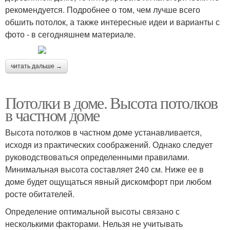
рекомендуется. Подробнее о том, чем лучше всего
обшить потолок, а также интересные идеи и варианты с
фото - в сегодняшнем материале.
читать дальше →
Потолки в доме. Высота потолков
в частном доме
Высота потолков в частном доме устанавливается,
исходя из практических соображений. Однако следует
руководствоваться определенными правилами.
Минимальная высота составляет 240 см. Ниже ее в
доме будет ощущаться явный дискомфорт при любом
росте обитателей.
Определение оптимальной высоты связано с
несколькими факторами. Нельзя не учитывать