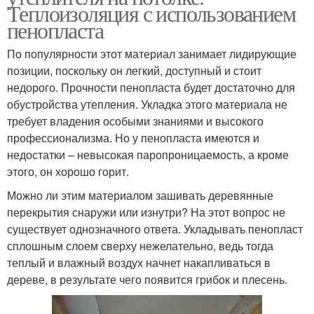
Теплоизоляция с использованием
пенопласта
По популярности этот материал занимает лидирующие
позиции, поскольку он легкий, доступный и стоит
недорого. Прочности пенопласта будет достаточно для
обустройства утепления. Укладка этого материала не
требует владения особыми знаниями и высокого
профессионализма. Но у пенопласта имеются и
недостатки – невысокая паропроницаемость, а кроме
этого, он хорошо горит.
Можно ли этим материалом зашивать деревянные
перекрытия снаружи или изнутри? На этот вопрос не
существует однозначного ответа. Укладывать пенопласт
сплошным слоем сверху нежелательно, ведь тогда
теплый и влажный воздух начнет накапливаться в
дереве, в результате чего появится грибок и плесень.