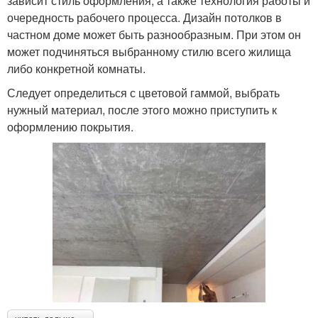
зависит стиль оформления, а также технология работы и
очередность рабочего процесса. Дизайн потолков в
частном доме может быть разнообразным. При этом он
может подчиняться выбранному стилю всего жилища
либо конкретной комнаты.
Следует определиться с цветовой гаммой, выбрать
нужный материал, после этого можно приступить к
оформлению покрытия.