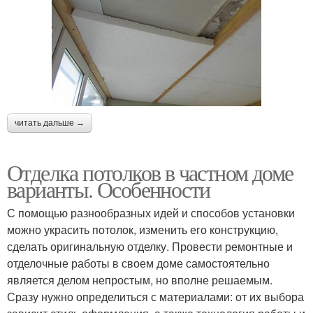
читать дальше →
Отделка потолков в частном доме
варианты. Особенности
С помощью разнообразных идей и способов установки
можно украсить потолок, изменить его конструкцию,
сделать оригинальную отделку. Провести ремонтные и
отделочные работы в своем доме самостоятельно
является делом непростым, но вполне решаемым.
Сразу нужно определиться с материалами: от их выбора