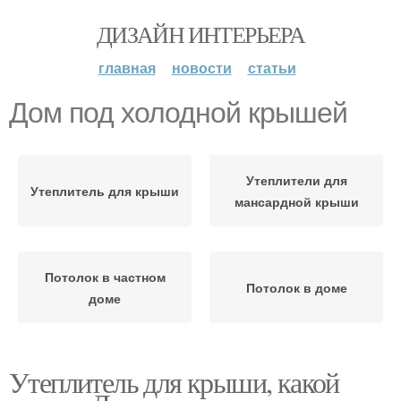
ДИЗАЙН ИНТЕРЬЕРА
главная
новости
статьи
Дом под холодной крышей
Утеплители для
Утеплитель для крыши
мансардной крыши
Потолок в частном
Потолок в доме
доме
Утеплитель для крыши, какой