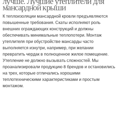
лучше. Лучшие утеплители для
мансардной крыши
К теплоизоляции мансардной кровли предъявляются
повышенные требования. Скаты исполняют роль
внешних ограждающих конструкций и должны
обеспечивать минимальные теплопотери. Монтаж
утеплителя при обустройстве мансарды часто
выполняется изнутри, например, при желании
превратить чердак в полноценное жилое помещение.
Утепление не должно вызывать сложностей. Мы
проанализировали продукцию 8 брендов и остановились
на трех, которые отличались хорошими
теплотехническими характеристиками и простым
монтажом.