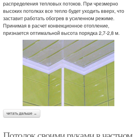
распределения тепловых потоков. При чрезмерно
высоких потолках все тепло будет уходить вверх, что
заставит работать обогрев в усиленном режиме.
Принимая в расчет конвекционное отопление,
признается оптимальной высота порядка 2,7-2,8 м.
читать дальше →
Потолок своими руками в частном