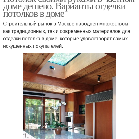
доме дешево. Варианты отделки
потолков в доме
Строительный рынок в Москве наводнен множеством
как традиционных, так и современных материалов для
отделки потолка в доме, которые удовлетворят самых
искушенных покупателей.