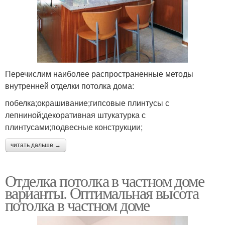
Перечислим наиболее распространенные методы
внутренней отделки потолка дома:
побелка;окрашивание;гипсовые плинтусы с
лепниной;декоративная штукатурка с
плинтусами;подвесные конструкции;
читать дальше →
Отделка потолка в частном доме
варианты. Оптимальная высота
потолка в частном доме