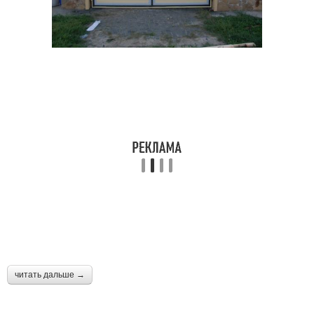
читать дальше →