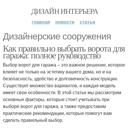
ДИЗАЙН ИНТЕРЬЕРА
главная
новости
статьи
Дизайнерские сооружения
Как правильно выбрать ворота для
гаража: полное руководство
Выбор ворот для гаража – это важное решение, которое
влияет не только на эстетику вашего дома, но и на
безопасность, удобство и долговечность конструкции.
Существует множество вариантов, и каждая модель
имеет свои особенности. В этой статье мы рассмотрим
основные факторы, которые стоит учитывать при
выборе ворот для гаража, а также предоставим
практические рекомендации, которые помогут вам
сделать правильный выбор.