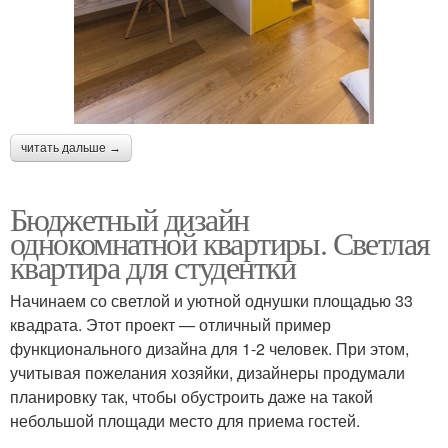
читать дальше →
Бюджетный дизайн
однокомнатной квартиры. Светлая
квартира для студентки
Начинаем со светлой и уютной однушки площадью 33
квадрата. Этот проект — отличный пример
функционального дизайна для 1-2 человек. При этом,
учитывая пожелания хозяйки, дизайнеры продумали
планировку так, чтобы обустроить даже на такой
небольшой площади место для приема гостей.