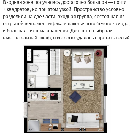
Входная зона получилась достаточно большой — почти
7 квадратов, но при этом узкой. Пространство условно
разделили на две части: входная группа, состоящая из
открытой вешалки, пуфика и лаконичного белого комода,
и большая система хранения. Для этого выбрали
вместительный шкаф, в котором удалось спрятать целый