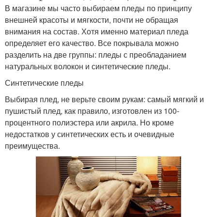
В магазине мы часто выбираем пледы по принципу
внешней красоты и мягкости, почти не обращая
внимания на состав. Хотя именно материал пледа
определяет его качество. Все покрывала можно
разделить на две группы: пледы с преобладанием
натуральных волокон и синтетические пледы.
Синтетические пледы
Выбирая плед, не верьте своим рукам: самый мягкий и
пушистый плед, как правило, изготовлен из 100-
процентного полиэстера или акрила. Но кроме
недостатков у синтетических есть и очевидные
преимущества.