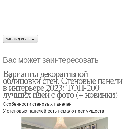
читать дальше →
Вас может заинтересовать
Варианты декоративной
облицовки стен. Стеновые панели
в интерьере 2023: ТОП-200
лучших идей с фото (+ новинки)
Особенности стеновых панелей
У стеновых панелей есть немало преимуществ: