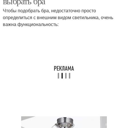
выбрать бра
Чтобы подобрать бра, недостаточно просто
определиться с внешним видом светильника, очень
важна функциональность: