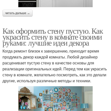
читать дальше →
Как оформить стену пустую. Как
украсить стену в комнате своими
руками: лучшие идеи декора
Когда ремонт близок к завершению, приходит время
продумать декор каждой комнаты. Любой дизайнер
расценивает пустую стену в качестве основы для
реализации оригинальных идей. Перед тем как украсить
стену в комнате, желательно посмотреть, как это делали
другие, используя различные методы и техники.