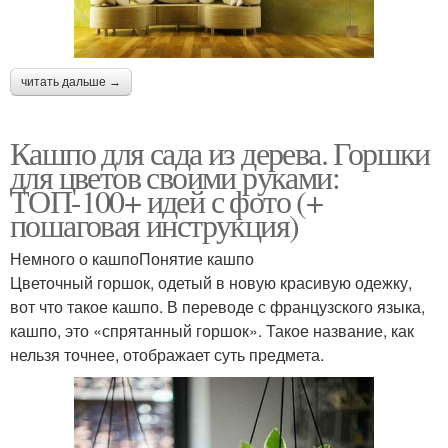
читать дальше →
Кашпо для сада из дерева. Горшки
для цветов своими руками:
ТОП-100+ идей с фото (+
пошаговая инструкция)
Немного о кашпоПонятие кашпо
Цветочный горшок, одетый в новую красивую одежку,
вот что такое кашпо. В переводе с французского языка,
кашпо, это «спрятанный горшок». Такое название, как
нельзя точнее, отображает суть предмета.