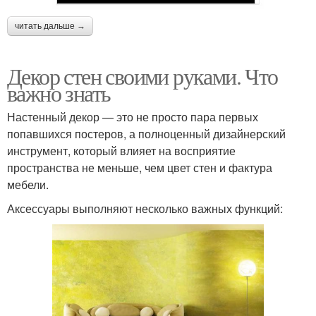
читать дальше →
Декор стен своими руками. Что
важно знать
Настенный декор — это не просто пара первых
попавшихся постеров, а полноценный дизайнерский
инструмент, который влияет на восприятие
пространства не меньше, чем цвет стен и фактура
мебели.
Аксессуары выполняют несколько важных функций: