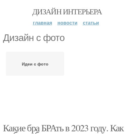
ДИЗАЙН ИНТЕРЬЕРА
главная
новости
статьи
Дизайн с фото
Идеи с фото
Какие бра БРАть в 2023 году. Как