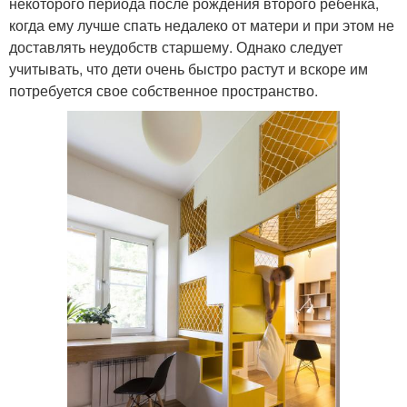
некоторого периода после рождения второго ребенка,
когда ему лучше спать недалеко от матери и при этом не
доставлять неудобств старшему. Однако следует
учитывать, что дети очень быстро растут и вскоре им
потребуется свое собственное пространство.