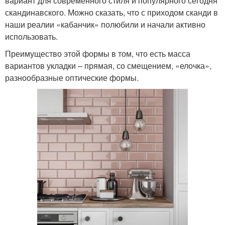
вариант для современного стиля и популярного сегодня
скандинавского. Можно сказать, что с приходом сканди в
наши реалии «кабанчик» полюбили и начали активно
использовать.
Преимущество этой формы в том, что есть масса
вариантов укладки – прямая, со смещением, «елочка»,
разнообразные оптические формы.