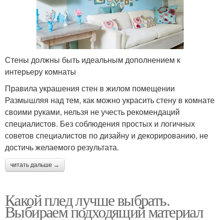
Стены должны быть идеальным дополнением к
интерьеру комнаты
Правила украшения стен в жилом помещении
Размышляя над тем, как можно украсить стену в комнате
своими руками, нельзя не учесть рекомендаций
специалистов. Без соблюдения простых и логичных
советов специалистов по дизайну и декорированию, не
достичь желаемого результата.
читать дальше →
Какой плед лучше выбрать.
Выбираем подходящий материал