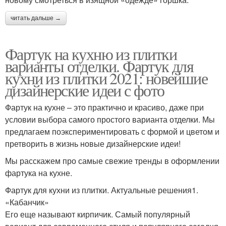
читать дальше →
Фартук на кухню из плитки
варианты отделки. Фартук для
кухни из плитки 2021: новейшие
дизайнерские идеи с фото
Фартук на кухне – это практично и красиво, даже при
условии выбора самого простого варианта отделки. Мы
предлагаем поэкспериментировать с формой и цветом и
претворить в жизнь новые дизайнерские идеи!
Мы расскажем про самые свежие тренды в оформлении
фартука на кухне.
Фартук для кухни из плитки. Актуальные решения1.
«Кабанчик»
Его еще называют кирпичик. Самый популярный