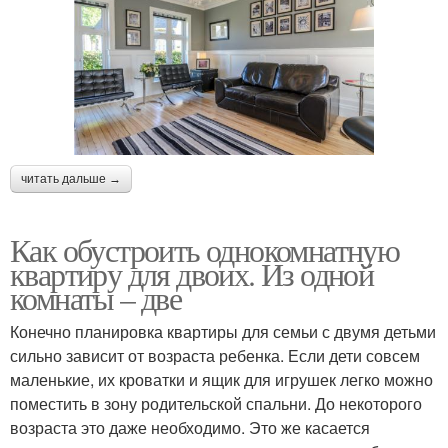
читать дальше →
Как обустроить однокомнатную
квартиру для двоих. Из одной
комнаты – две
Конечно планировка квартиры для семьи с двумя детьми
сильно зависит от возраста ребенка. Если дети совсем
маленькие, их кроватки и ящик для игрушек легко можно
поместить в зону родительской спальни. До некоторого
возраста это даже необходимо. Это же касается