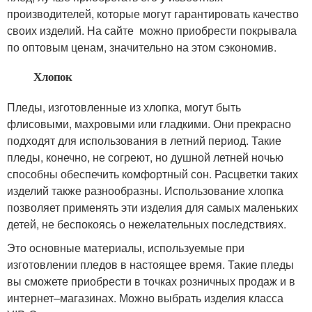
производителей, которые могут гарантировать качество
своих изделий. На сайте можно приобрести покрывала
по оптовым ценам, значительно на этом сэкономив.
Хлопок
Пледы, изготовленные из хлопка, могут быть
флисовыми, махровыми или гладкими. Они прекрасно
подходят для использования в летний период. Такие
пледы, конечно, не согреют, но душной летней ночью
способны обеспечить комфортный сон. Расцветки таких
изделий также разнообразны. Использование хлопка
позволяет применять эти изделия для самых маленьких
детей, не беспокоясь о нежелательных последствиях.
Это основные материалы, используемые при
изготовлении пледов в настоящее время. Такие пледы
вы сможете приобрести в точках розничных продаж и в
интернет–магазинах. Можно выбрать изделия класса