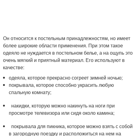
Он относится к постельным принадлежностям, но имеет
более широкие области применения. При этом такое
одеяло не нуждается в постельном белье, а на ощупь это
очень мягкий и приятный материал. Его используют в
качестве:
одеяла, которое прекрасно согреет зимней ночью;
покрывала, которое способно украсить любую
спальную комнату;
накидки, которую можно накинуть на ноги при
просмотре телевизора или сидя около камина;
покрывала для пикника, которое можно взять с собой
в загородную поездку и расположиться на нем на