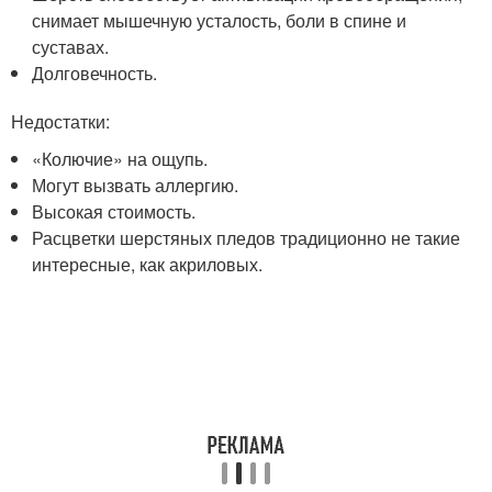
снимает мышечную усталость, боли в спине и
суставах.
Долговечность.
Недостатки:
«Колючие» на ощупь.
Могут вызвать аллергию.
Высокая стоимость.
Расцветки шерстяных пледов традиционно не такие
интересные, как акриловых.