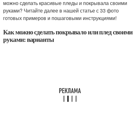
можно сделать красивые пледы и покрывала своими
руками? Читайте далее в нашей статье с 33 фото
готовых примеров и пошаговыми инструкциями!
Как можно сделать покрывало или плед своими
руками: варианты