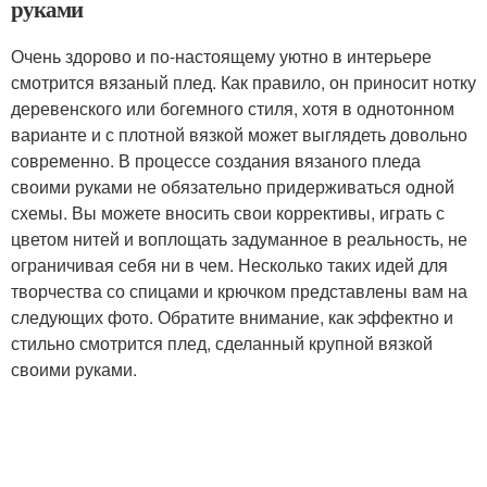
руками
Очень здорово и по-настоящему уютно в интерьере
смотрится вязаный плед. Как правило, он приносит нотку
деревенского или богемного стиля, хотя в однотонном
варианте и с плотной вязкой может выглядеть довольно
современно. В процессе создания вязаного пледа
своими руками не обязательно придерживаться одной
схемы. Вы можете вносить свои коррективы, играть с
цветом нитей и воплощать задуманное в реальность, не
ограничивая себя ни в чем. Несколько таких идей для
творчества со спицами и крючком представлены вам на
следующих фото. Обратите внимание, как эффектно и
стильно смотрится плед, сделанный крупной вязкой
своими руками.