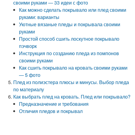
своими руками — 33 идеи с фото
Как можно сделать покрывало или плед своими
руками: варианты
Уютные вязаные пледы и покрывала своими
руками
Простой способ сшить лоскутное покрывало
пэчворк
Инструкция по созданию пледа из помпонов
своими руками
Как сшить покрывало на кровать своими руками
— 5 фото
Плед из полиэстера плюсы и минусы. Выбор пледа
по материалу
Как выбрать плед на кровать. Плед или покрывало?
Предназначение и требования
Отличия пледов и покрывал