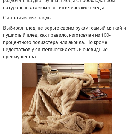
разделить на две группы: пледы с преобладанием
натуральных волокон и синтетические пледы.
Синтетические пледы
Выбирая плед, не верьте своим рукам: самый мягкий и
пушистый плед, как правило, изготовлен из 100-
процентного полиэстера или акрила. Но кроме
недостатков у синтетических есть и очевидные
преимущества.