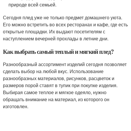
природе всей семьей.
Сегодня плед уже не только предмет домашнего уюта.
Его можно встретить во всех ресторанах и кафе, где есть
открытые площадки. Их выдают посетителям с
наступлением вечерней прохлады в летние дни.
Как выбрать самый теплый и мягкий плед?
Разнообразный ассортимент изделий сегодня позволяет
сделать выбор на любой вкус. Использование
разнообразных материалов, рисунков, расцветок и
размеров порой ставят в тупик при покупке изделия.
Выбирая самое теплое и мягкое одеяло, нужно
обращать внимание на материал, из которого он
изготовлен.