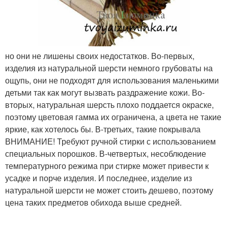
но они не лишены своих недостатков. Во-первых,
изделия из натуральной шерсти немного грубоваты на
ощупь, они не подходят для использования маленькими
детьми так как могут вызвать раздражение кожи. Во-
вторых, натуральная шерсть плохо поддается окраске,
поэтому цветовая гамма их ограничена, а цвета не такие
яркие, как хотелось бы. В-третьих, такие покрывала
ВНИМАНИЕ! Требуют ручной стирки с использованием
специальных порошков. В-четвертых, несоблюдение
температурного режима при стирке может привести к
усадке и порче изделия. И последнее, изделие из
натуральной шерсти не может стоить дешево, поэтому
цена таких предметов обихода выше средней.