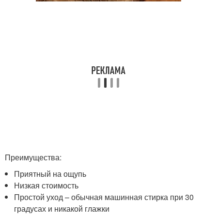
Преимущества:
Приятный на ощупь
Низкая стоимость
Простой уход – обычная машинная стирка при 30
градусах и никакой глажки