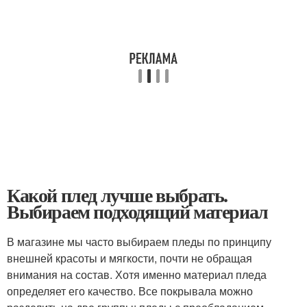
Какой плед лучше выбрать.
Выбираем подходящий материал
В магазине мы часто выбираем пледы по принципу
внешней красоты и мягкости, почти не обращая
внимания на состав. Хотя именно материал пледа
определяет его качество. Все покрывала можно