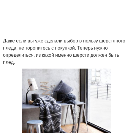
Даже если вы уже сделали выбор в пользу шерстяного
пледа, не торопитесь с покупкой. Теперь нужно
определиться, из какой именно шерсти должен быть
плед.