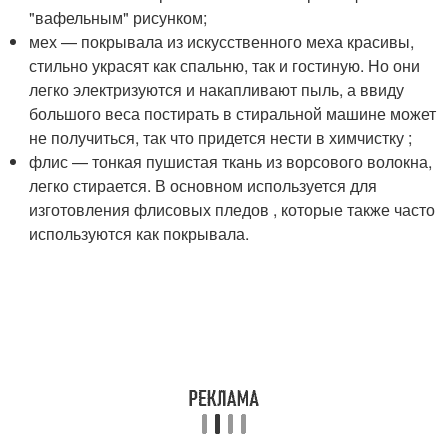
"вафельным" рисунком;
мех — покрывала из искусственного меха красивы,
стильно украсят как спальню, так и гостиную. Но они
легко электризуются и накапливают пыль, а ввиду
большого веса постирать в стиральной машине может
не получиться, так что придется нести в химчистку ;
флис — тонкая пушистая ткань из ворсового волокна,
легко стирается. В основном используется для
изготовления флисовых пледов , которые также часто
используются как покрывала.