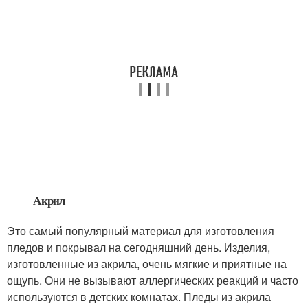
Акрил
Это самый популярный материал для изготовления
пледов и покрывал на сегодняшний день. Изделия,
изготовленные из акрила, очень мягкие и приятные на
ощупь. Они не вызывают аллергических реакций и часто
используются в детских комнатах. Пледы из акрила