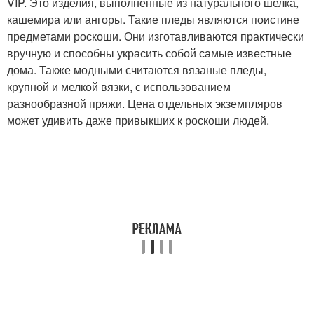
VIP. Это изделия, выполненные из натурального шелка,
кашемира или ангоры. Такие пледы являются поистине
предметами роскоши. Они изготавливаются практически
вручную и способны украсить собой самые известные
дома. Также модными считаются вязаные пледы,
крупной и мелкой вязки, с использованием
разнообразной пряжи. Цена отдельных экземпляров
может удивить даже привыкших к роскоши людей.