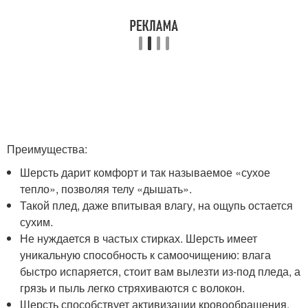
Преимущества:
Шерсть дарит комфорт и так называемое «сухое
тепло», позволяя телу «дышать».
Такой плед, даже впитывая влагу, на ощупь остается
сухим.
Не нуждается в частых стирках. Шерсть имеет
уникальную способность к самоочищению: влага
быстро испаряется, стоит вам вылезти из-под пледа, а
грязь и пыль легко стряхиваются с волокон.
Шерсть способствует активизации кровообращения,