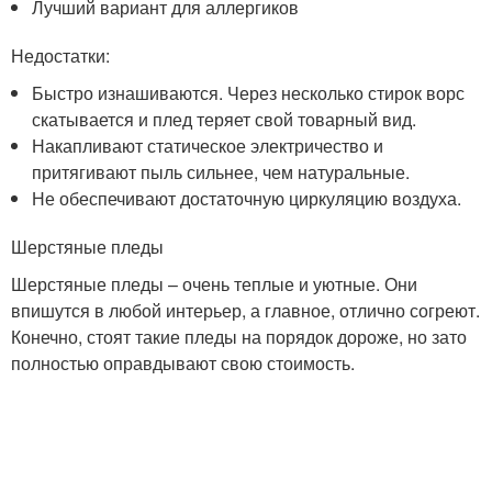
Лучший вариант для аллергиков
Недостатки:
Быстро изнашиваются. Через несколько стирок ворс
скатывается и плед теряет свой товарный вид.
Накапливают статическое электричество и
притягивают пыль сильнее, чем натуральные.
Не обеспечивают достаточную циркуляцию воздуха.
Шерстяные пледы
Шерстяные пледы – очень теплые и уютные. Они
впишутся в любой интерьер, а главное, отлично согреют.
Конечно, стоят такие пледы на порядок дороже, но зато
полностью оправдывают свою стоимость.