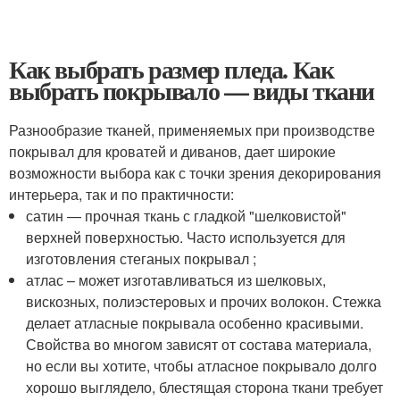
Как выбрать размер пледа. Как
выбрать покрывало — виды ткани
Разнообразие тканей, применяемых при производстве
покрывал для кроватей и диванов, дает широкие
возможности выбора как с точки зрения декорирования
интерьера, так и по практичности:
сатин — прочная ткань с гладкой "шелковистой"
верхней поверхностью. Часто используется для
изготовления стеганых покрывал ;
атлас – может изготавливаться из шелковых,
вискозных, полиэстеровых и прочих волокон. Стежка
делает атласные покрывала особенно красивыми.
Свойства во многом зависят от состава материала,
но если вы хотите, чтобы атласное покрывало долго
хорошо выглядело, блестящая сторона ткани требует