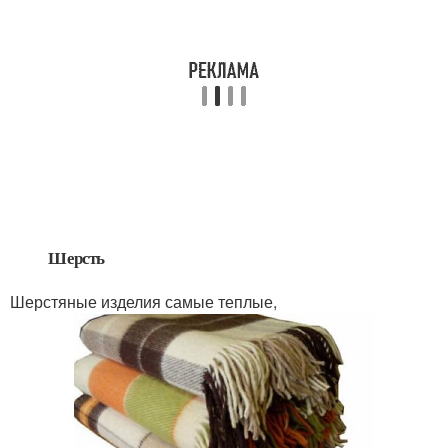
Шерсть
Шерстяные изделия самые теплые,