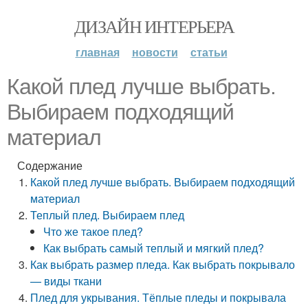
ДИЗАЙН ИНТЕРЬЕРА
главная
новости
статьи
Какой плед лучше выбрать.
Выбираем подходящий
материал
Содержание
Какой плед лучше выбрать. Выбираем подходящий
материал
Теплый плед. Выбираем плед
Что же такое плед?
Как выбрать самый теплый и мягкий плед?
Как выбрать размер пледа. Как выбрать покрывало
— виды ткани
Плед для укрывания. Тёплые пледы и покрывала