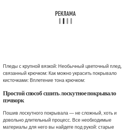
Пледы с крупной вязкой: Необычный цветочный плед,
связанный крючком: Как можно украсить покрывало
кисточками: Вплетение тона крючком:
Простой способ сшить лоскутное покрывало
пэчворк
Пошив лоскутного покрывала — не сложный, хоть и
довольно длительный процесс. Все необходимые
материалы для него вы найдете под рукой: старые