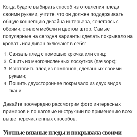
Когда будете выбирать способ изготовления пледа
своими руками, учтите, что он должен поддерживать
общую концепцию дизайна интерьера, сочетаясь с
обоями, стилем мебели и цветом штор. Самые
популярные на сегодня варианты сделать покрывало на
кровать или диван включают в себя:
Связать плед с помощью крючка или спиц;
Сшить из многочисленных лоскутков (пэчворк);
Изготовить плед из помпонов, сделанных своими
руками;
Пошить двухстороннее покрывало из двух видов
ткани.
Давайте поочередно рассмотрим фото интересных
примеров и пошаговые инструкции по применению всех
выше перечисленных способов.
Уютные вязаные пледы и покрывала своими