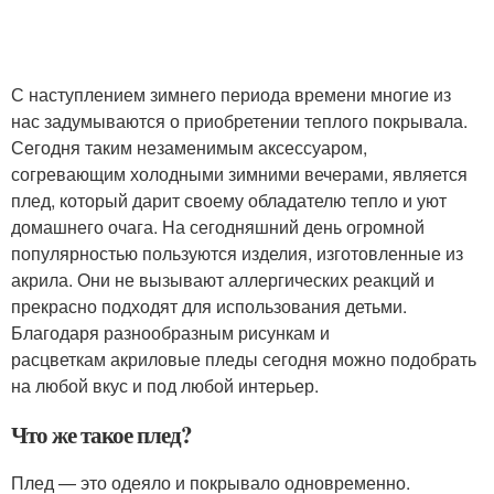
С наступлением зимнего периода времени многие из
нас задумываются о приобретении теплого покрывала.
Сегодня таким незаменимым аксессуаром,
согревающим холодными зимними вечерами, является
плед, который дарит своему обладателю тепло и уют
домашнего очага. На сегодняшний день огромной
популярностью пользуются изделия, изготовленные из
акрила. Они не вызывают аллергических реакций и
прекрасно подходят для использования детьми.
Благодаря разнообразным рисункам и
расцветкам акриловые пледы сегодня можно подобрать
на любой вкус и под любой интерьер.
Что же такое плед?
Плед — это одеяло и покрывало одновременно.