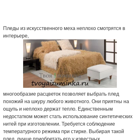
Пледы из искусственного меха неплохо смотрятся в
интерьере,
многообразие расцветок позволяет выбрать плед
похожий на шкуру любого животного. Они приятны на
ощупь и неплохо держат тепло. Единственным
недостатком может стать использование синтетических
нитей при изготовлении. Требуется соблюдение
температурного режима при стирке. Выбирая такой
плед, лучше приобретать его у известных