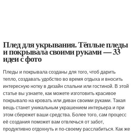
Плед для укрывания. Тёплые пледы
и покрывала своими руками — 33
идеи с фото
Пледы и покрывала созданы для того, чтоб дарить
тепло, создавать удобство во время отдыха и вносить
интересную нотку в дизайн спальни или гостиной. В этой
статье вы узнаете, как можете изготовить красивое
покрывало на кровать или диван своими руками. Такая
вещь станет уникальным украшением интерьера и при
этом сбережет ваши средства. Более того, сам процесс
её создания поможет вам отвлечься от забот,
продуктивно отдохнуть и по-своему расслабиться. Как же