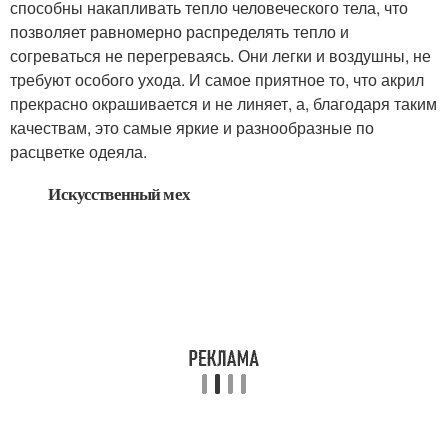
способны накапливать тепло человеческого тела, что
позволяет равномерно распределять тепло и
согреваться не перегреваясь. Они легки и воздушны, не
требуют особого ухода. И самое приятное то, что акрил
прекрасно окрашивается и не линяет, а, благодаря таким
качествам, это самые яркие и разнообразные по
расцветке одеяла.
Искусственный мех