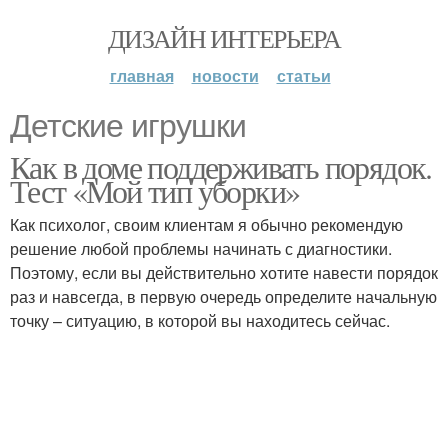
ДИЗАЙН ИНТЕРЬЕРА
главная
новости
статьи
Детские игрушки
Как в доме поддерживать порядок.
Тест «Мой тип уборки»
Как психолог, своим клиентам я обычно рекомендую
решение любой проблемы начинать с диагностики.
Поэтому, если вы действительно хотите навести порядок
раз и навсегда, в первую очередь определите начальную
точку – ситуацию, в которой вы находитесь сейчас.