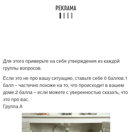
Для этого примерьте на себя утверждения из каждой
группы вопросов.
Если это не про вашу ситуацию, ставьте себе 0 баллов.1
балл – частично похоже на то, что происходит в вашем
доме.2 балла – если можете с уверенностью сказать, что
это про вас.
Группа А