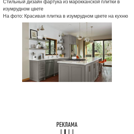
Стильный дизайн фартука из марокканской плитки в
изумрудном цвете
На фото: Красивая плитка в изумрудном цвете на кухню