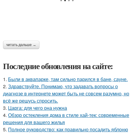
читать дальше →
Последние обновления на сайте:
1.
Были в аквапарке, там сильно парился в бане, сауне.
2.
Здравствуйте. Понимаю, что задавать вопросы о
диагнозе в интернете может быть не совсем разумно, но
всё же решусь спросить.
3.
Царга: для чего она нужна
4.
Обзор остекления дома в стиле хай-тек: современные
решения для вашего жилья
5.
Полное руководство: как правильно посадить яблоню