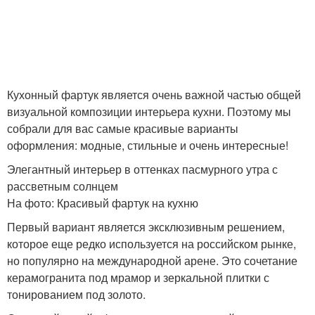
Кухонный фартук является очень важной частью общей
визуальной композиции интерьера кухни. Поэтому мы
собрали для вас самые красивые варианты
оформления: модные, стильные и очень интересные!
Элегантный интерьер в оттенках пасмурного утра с
рассветным солнцем
На фото: Красивый фартук на кухню
Первый вариант является эксклюзивным решением,
которое еще редко используется на российском рынке,
но популярно на международной арене. Это сочетание
керамогранита под мрамор и зеркальной плитки с
тонированием под золото.