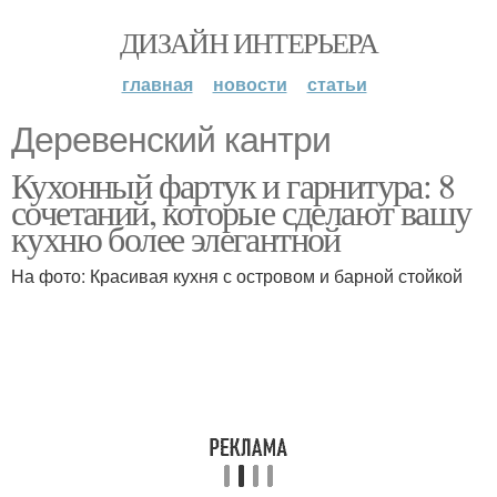
ДИЗАЙН ИНТЕРЬЕРА
главная
новости
статьи
Деревенский кантри
Кухонный фартук и гарнитура: 8
сочетаний, которые сделают вашу
кухню более элегантной
На фото: Красивая кухня с островом и барной стойкой