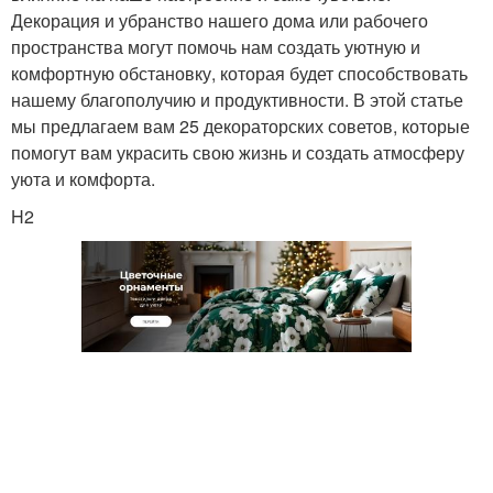
Декорация и убранство нашего дома или рабочего
пространства могут помочь нам создать уютную и
комфортную обстановку, которая будет способствовать
нашему благополучию и продуктивности. В этой статье
мы предлагаем вам 25 декораторских советов, которые
помогут вам украсить свою жизнь и создать атмосферу
уюта и комфорта.
H2