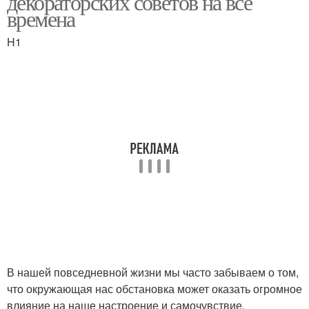
декораторских советов на все
времена
H1
В нашей повседневной жизни мы часто забываем о том,
что окружающая нас обстановка может оказать огромное
влияние на наше настроение и самочувствие.