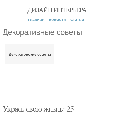
ДИЗАЙН ИНТЕРЬЕРА
главная
новости
статьи
Декоративные советы
Декораторские советы
Укрась свою жизнь: 25