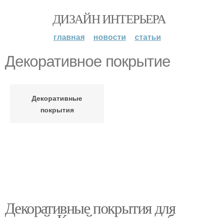
ДИЗАЙН ИНТЕРЬЕРА
главная
новости
статьи
Декоративное покрытие
Декоративные
покрытия
Декоративные покрытия для