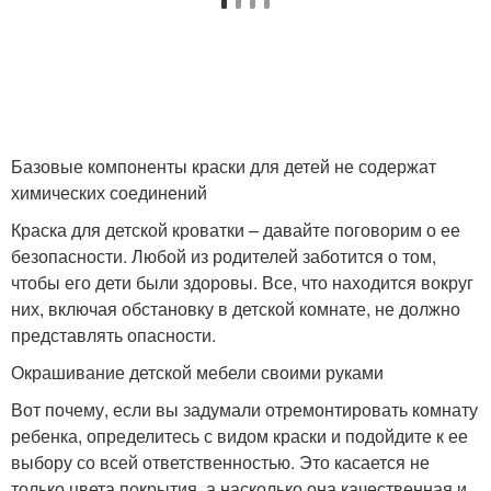
Базовые компоненты краски для детей не содержат
химических соединений
Краска для детской кроватки – давайте поговорим о ее
безопасности. Любой из родителей заботится о том,
чтобы его дети были здоровы. Все, что находится вокруг
них, включая обстановку в детской комнате, не должно
представлять опасности.
Окрашивание детской мебели своими руками
Вот почему, если вы задумали отремонтировать комнату
ребенка, определитесь с видом краски и подойдите к ее
выбору со всей ответственностью. Это касается не
только цвета покрытия, а насколько она качественная и