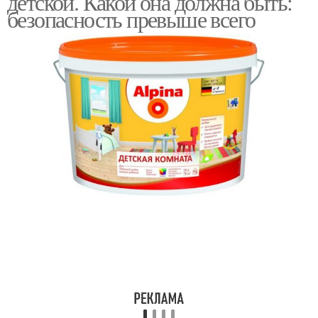
детской. Какой она должна быть:
безопасность превыше всего