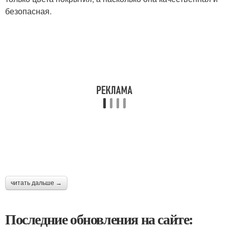
безопасная.
читать дальше →
Последние обновления на сайте: