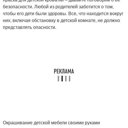
безопасности. Любой из родителей заботится о том,
чтобы его дети были здоровы. Все, что находится вокруг
них, включая обстановку в детской комнате, не должно
представлять опасности.
Окрашивание детской мебели своими руками