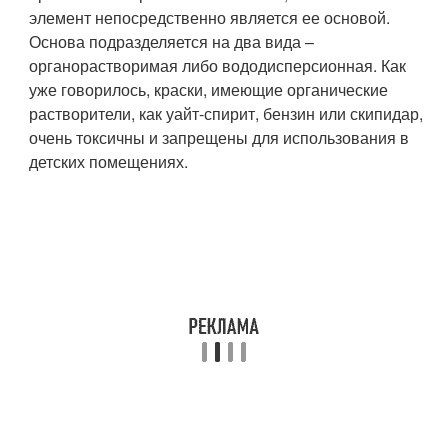
элемент непосредственно является ее основой.
Основа подразделяется на два вида –
органорастворимая либо вододисперсионная. Как
уже говорилось, краски, имеющие органические
растворители, как уайт-спирит, бензин или скипидар,
очень токсичны и запрещены для использования в
детских помещениях.