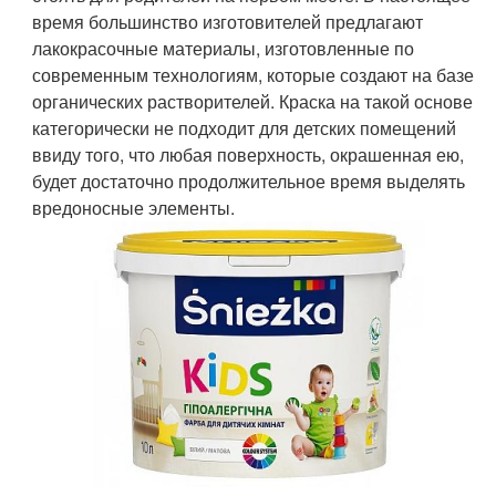
время большинство изготовителей предлагают
лакокрасочные материалы, изготовленные по
современным технологиям, которые создают на базе
органических растворителей. Краска на такой основе
категорически не подходит для детских помещений
ввиду того, что любая поверхность, окрашенная ею,
будет достаточно продолжительное время выделять
вредоносные элементы.