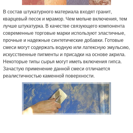
В состав штукатурного материала входят гранит,
кварцевый песок и мрамор. Чем мельче включения, тем
лучше штукатурка. В качестве связующего компонента
современные торговые марки используют эластичные,
прочные и надежные синтетические добавки. Готовые
смеси могут содержать водную или латексную эмульсию,
искусственные пигменты и присадки на основе акрила.
Некоторые типы сырья могут иметь включения гипса.
Зачастую применение данной смеси отличается
реалистичностью каменной поверхности.