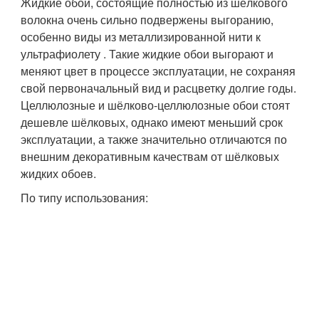
Жидкие обои, состоящие полностью из шёлкового
волокна очень сильно подвержены выгоранию,
особенно виды из металлизированной нити к
ультрафиолету . Такие жидкие обои выгорают и
меняют цвет в процессе эксплуатации, не сохраняя
свой первоначальный вид и расцветку долгие годы.
Целлюлозные и шёлково-целлюлозные обои стоят
дешевле шёлковых, однако имеют меньший срок
эксплуатации, а также значительно отличаются по
внешним декоративным качествам от шёлковых
жидких обоев.
По типу использования: