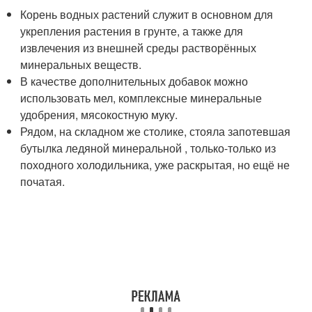
Корень водных растений служит в основном для
укрепления растения в грунте, а также для
извлечения из внешней среды растворённых
минеральных веществ.
В качестве дополнительных добавок можно
использовать мел, комплексные минеральные
удобрения, мясокостную муку.
Рядом, на складном же столике, стояла запотевшая
бутылка ледяной минеральной , только-только из
походного холодильника, уже раскрытая, но ещё не
початая.