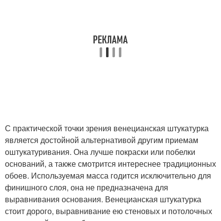
С практической точки зрения венецианская штукатурка
является достойной альтернативой другим приемам
оштукатуривания. Она лучше покраски или побелки
оснований, а также смотрится интереснее традиционных
обоев. Используемая масса годится исключительно для
финишного слоя, она не предназначена для
выравнивания основания. Венецианская штукатурка
стоит дорого, выравнивание ею стеновых и потолочных