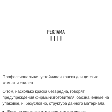
Профессиональная устойчивая краска для детских
комнат и спален
О том, насколько краска безвредна, говорят
предупреждения фирмы-изготовителя, обозначенные на
упаковке, и, безусловно, структура данного материала.
Если на упаковке отмечено, что эта краска