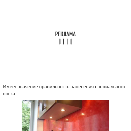
Имеет значение правильность нанесения специального
воска.