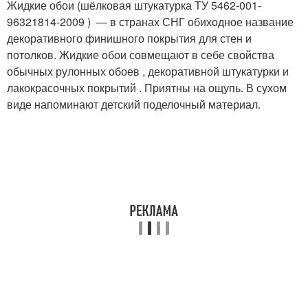
Жидкие обои (шёлковая штукатурка ТУ 5462-001-
96321814-2009 ) — в странах СНГ обиходное название
декоративного финишного покрытия для стен и
потолков. Жидкие обои совмещают в себе свойства
обычных рулонных обоев , декоративной штукатурки и
лакокрасочных покрытий . Приятны на ощупь. В сухом
виде напоминают детский поделочный материал.