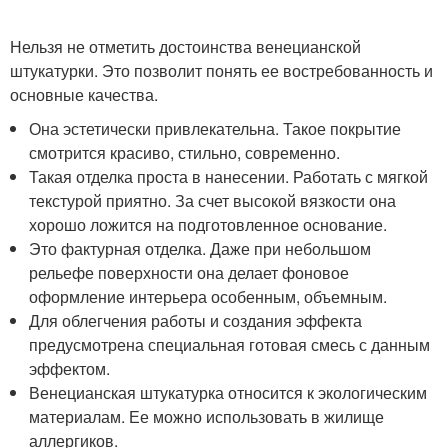
Нельзя не отметить достоинства венецианской
штукатурки. Это позволит понять ее востребованность и
основные качества.
Она эстетически привлекательна. Такое покрытие
смотрится красиво, стильно, современно.
Такая отделка проста в нанесении. Работать с мягкой
текстурой приятно. За счет высокой вязкости она
хорошо ложится на подготовленное основание.
Это фактурная отделка. Даже при небольшом
рельефе поверхности она делает фоновое
оформление интерьера особенным, объемным.
Для облегчения работы и создания эффекта
предусмотрена специальная готовая смесь с данным
эффектом.
Венецианская штукатурка относится к экологическим
материалам. Ее можно использовать в жилище
аллергиков.