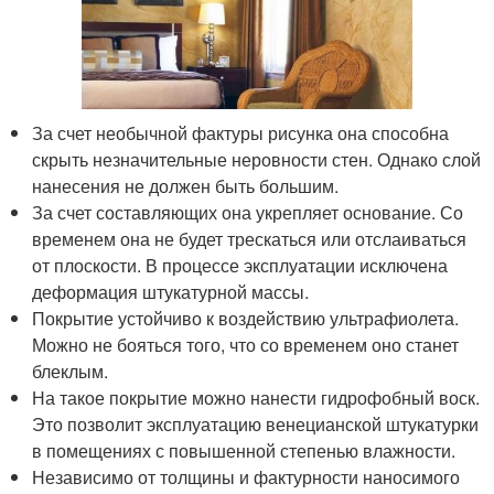
За счет необычной фактуры рисунка она способна
скрыть незначительные неровности стен. Однако слой
нанесения не должен быть большим.
За счет составляющих она укрепляет основание. Со
временем она не будет трескаться или отслаиваться
от плоскости. В процессе эксплуатации исключена
деформация штукатурной массы.
Покрытие устойчиво к воздействию ультрафиолета.
Можно не бояться того, что со временем оно станет
блеклым.
На такое покрытие можно нанести гидрофобный воск.
Это позволит эксплуатацию венецианской штукатурки
в помещениях с повышенной степенью влажности.
Независимо от толщины и фактурности наносимого