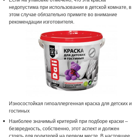
недопустима при использовании в детской комнате, в
этом случае обязательно примите во внимание
рекомендации изготовителя.
Износостойкая гипоаллергенная краска для детских и
гостиных
Наиболее значимый критерий при подборе краски –
безвредность, собственно, этот аспект и должен
стоять для родителей на первом месте. В настоящее