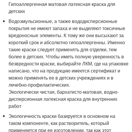
Гипоаллергенная матовая латексная краска для
детских
Водоэмульсионные, а также вододисперсионные
покрытия не имеют запаха и не выделяют токсичные
вредоносные элементы. К тому же они высыхают за
короткий срок и абсолютно гипоаллергенны. Именно
такие краски следует применять для отделки, тем
более в детских. Чтобы иметь полную уверенность в
безвредности краски, выбирайте ЛКМ, где на упаковке
написано, что на продукцию имеется сертификат и
можно применять ее в детских учреждениях и в
лечебно-профилактических.
Экологически чистая, бархатисто-матовая, водно-
дисперсионная латексная краска для внутренних
работ
Экологичность краски базируется в основном на
таком компоненте, как растворитель, который
применяется при ее изготовлении, так как этот