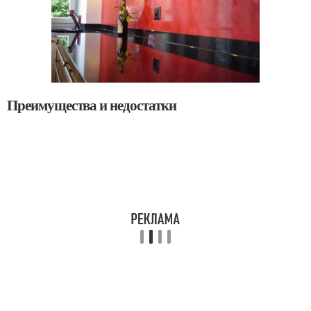
Преимущества и недостатки