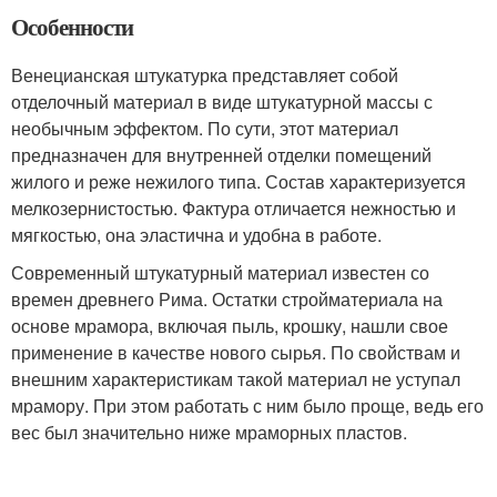
Особенности
Венецианская штукатурка представляет собой
отделочный материал в виде штукатурной массы с
необычным эффектом. По сути, этот материал
предназначен для внутренней отделки помещений
жилого и реже нежилого типа. Состав характеризуется
мелкозернистостью. Фактура отличается нежностью и
мягкостью, она эластична и удобна в работе.
Современный штукатурный материал известен со
времен древнего Рима. Остатки стройматериала на
основе мрамора, включая пыль, крошку, нашли свое
применение в качестве нового сырья. По свойствам и
внешним характеристикам такой материал не уступал
мрамору. При этом работать с ним было проще, ведь его
вес был значительно ниже мраморных пластов.