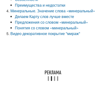
Преимущества и недостатки
Минеральные. Значение слова «минеральный»
Делаем Карту слов лучше вместе
Предложения со словом «минеральный»
Понятия со словом «минеральный»
Видео декоративное покрытие "мираж"