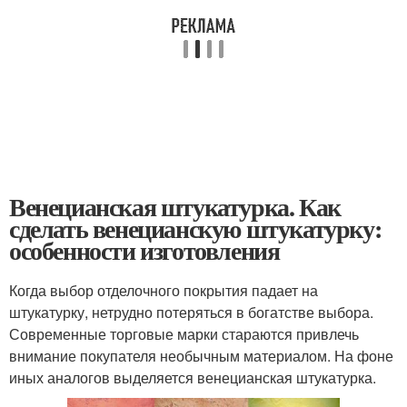
Венецианская штукатурка. Как
сделать венецианскую штукатурку:
особенности изготовления
Когда выбор отделочного покрытия падает на
штукатурку, нетрудно потеряться в богатстве выбора.
Современные торговые марки стараются привлечь
внимание покупателя необычным материалом. На фоне
иных аналогов выделяется венецианская штукатурка.