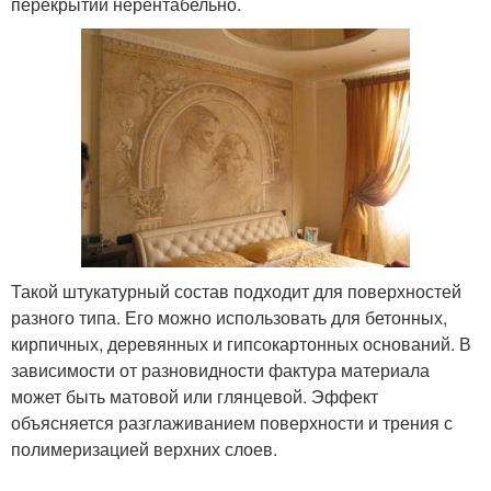
перекрытий нерентабельно.
Такой штукатурный состав подходит для поверхностей
разного типа. Его можно использовать для бетонных,
кирпичных, деревянных и гипсокартонных оснований. В
зависимости от разновидности фактура материала
может быть матовой или глянцевой. Эффект
объясняется разглаживанием поверхности и трения с
полимеризацией верхних слоев.