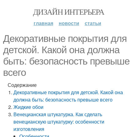
ДИЗАЙН ИНТЕРЬЕРА
главная
новости
статьи
Декоративные покрытия для
детской. Какой она должна
быть: безопасность превыше
всего
Содержание
Декоративные покрытия для детской. Какой она
должна быть: безопасность превыше всего
Жидкие обои
Венецианская штукатурка. Как сделать
венецианскую штукатурку: особенности
изготовления
Особенности