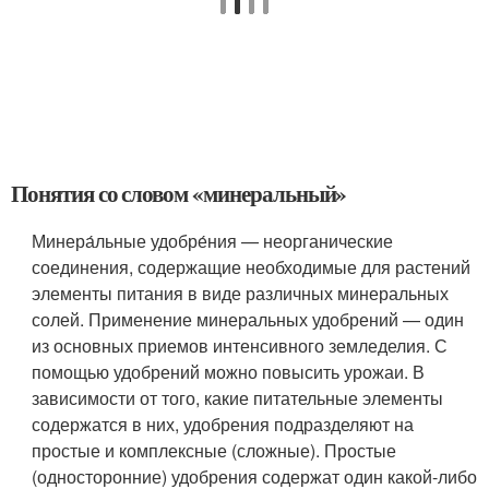
Понятия со словом «минеральный»
Минера́льные удобре́ния — неорганические
соединения, содержащие необходимые для растений
элементы питания в виде различных минеральных
солей. Применение минеральных удобрений — один
из основных приемов интенсивного земледелия. С
помощью удобрений можно повысить урожаи. В
зависимости от того, какие питательные элементы
содержатся в них, удобрения подразделяют на
простые и комплексные (сложные). Простые
(односторонние) удобрения содержат один какой-либо