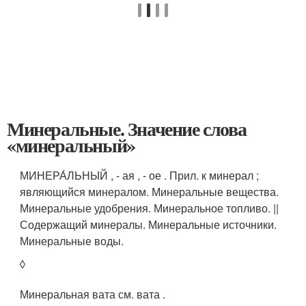
Минеральные. Значение слова
«минеральный»
МИНЕРА́ЛЬНЫЙ , - ая , - ое . Прил. к минерал ;
являющийся минералом. Минеральные вещества.
Минеральные удобрения. Минеральное топливо. ||
Содержащий минералы. Минеральные источники.
Минеральные воды.
◊
Минеральная вата см. вата .