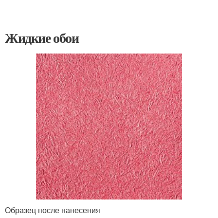
Жидкие обои
Образец после нанесения