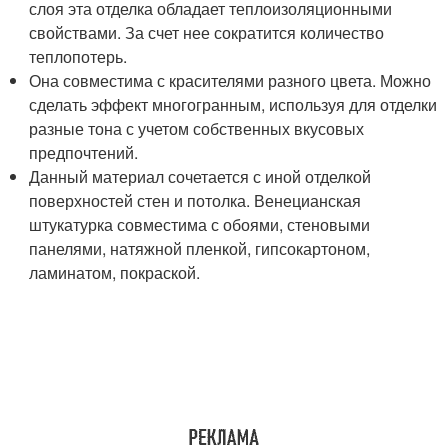
слоя эта отделка обладает теплоизоляционными
свойствами. За счет нее сократится количество
теплопотерь.
Она совместима с красителями разного цвета. Можно
сделать эффект многогранным, используя для отделки
разные тона с учетом собственных вкусовых
предпочтений.
Данный материал сочетается с иной отделкой
поверхностей стен и потолка. Венецианская
штукатурка совместима с обоями, стеновыми
панелями, натяжной пленкой, гипсокартоном,
ламинатом, покраской.