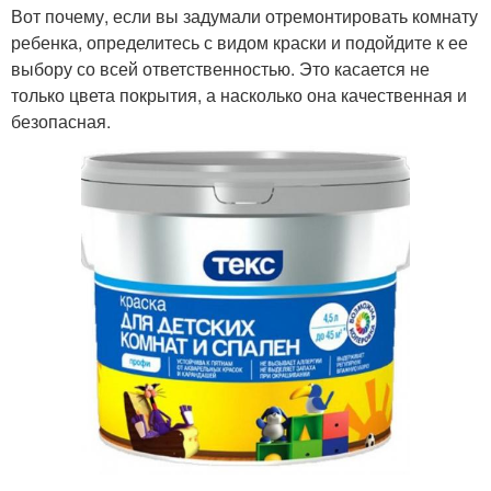
Вот почему, если вы задумали отремонтировать комнату
ребенка, определитесь с видом краски и подойдите к ее
выбору со всей ответственностью. Это касается не
только цвета покрытия, а насколько она качественная и
безопасная.