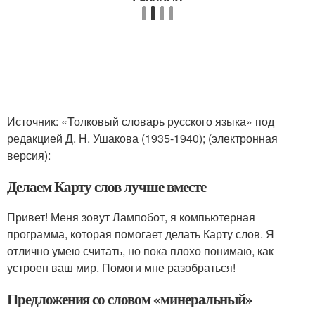
Источник: «Толковый словарь русского языка» под
редакцией Д. Н. Ушакова (1935-1940); (электронная
версия):
Делаем Карту слов лучше вместе
Привет! Меня зовут Лампобот, я компьютерная
программа, которая помогает делать Карту слов. Я
отлично умею считать, но пока плохо понимаю, как
устроен ваш мир. Помоги мне разобраться!
Предложения со словом «минеральный»