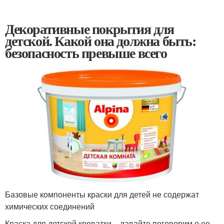
Декоративные покрытия для
детской. Какой она должна быть:
безопасность превыше всего
Базовые компоненты краски для детей не содержат
химических соединений
Краска для детской кроватки – давайте поговорим о ее