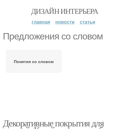
ДИЗАЙН ИНТЕРЬЕРА
главная
новости
статьи
Предложения со словом
Понятия со словом
Декоративные покрытия для