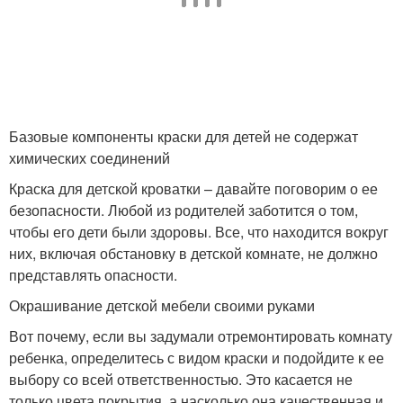
Базовые компоненты краски для детей не содержат
химических соединений
Краска для детской кроватки – давайте поговорим о ее
безопасности. Любой из родителей заботится о том,
чтобы его дети были здоровы. Все, что находится вокруг
них, включая обстановку в детской комнате, не должно
представлять опасности.
Окрашивание детской мебели своими руками
Вот почему, если вы задумали отремонтировать комнату
ребенка, определитесь с видом краски и подойдите к ее
выбору со всей ответственностью. Это касается не
только цвета покрытия, а насколько она качественная и