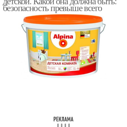
детской. Какой она должна быть:
безопасность превыше всего