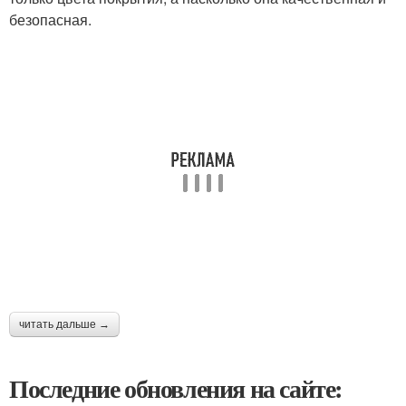
безопасная.
читать дальше →
Последние обновления на сайте: