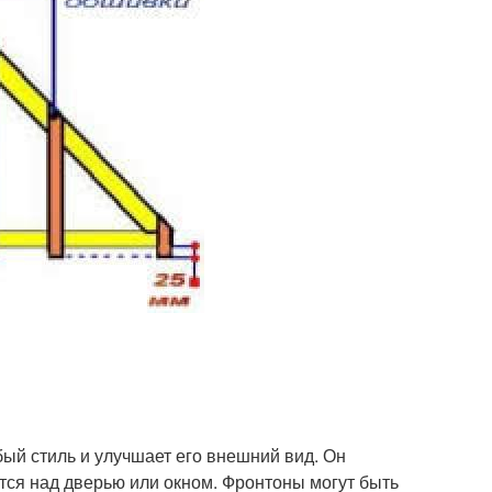
бый стиль и улучшает его внешний вид. Он
тся над дверью или окном. Фронтоны могут быть