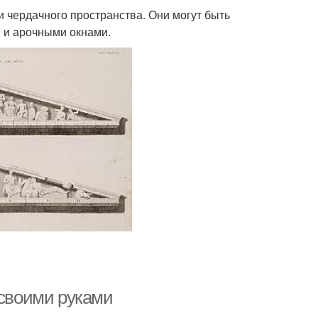
и чердачного пространства. Они могут быть
 и арочными окнами.
 своими руками