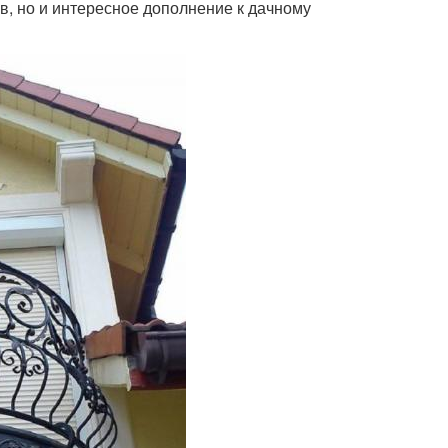
в, но и интересное дополнение к дачному