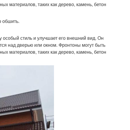
ных материалов, таких как дерево, камень, бетон
о обшить.
у особый стиль и улучшает его внешний вид. Он
тся над дверью или окном. Фронтоны могут быть
ных материалов, таких как дерево, камень, бетон