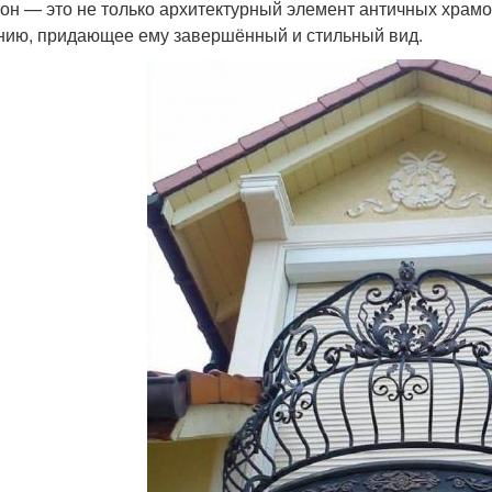
он — это не только архитектурный элемент античных храмо
нию, придающее ему завершённый и стильный вид.