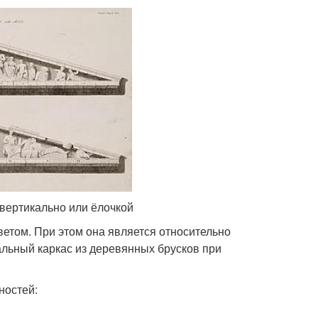
 вертикально или ёлочкой
ветом. При этом она является относительно
льный каркас из деревянных брусков при
ностей: