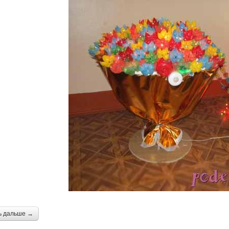
ь дальше →